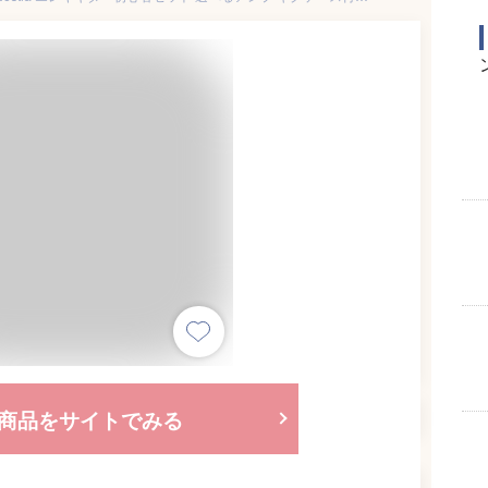
商品をサイトでみる