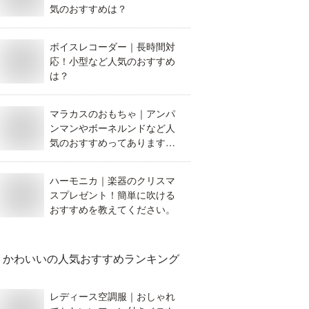
気のおすすめは？
ボイスレコーダー｜長時間対
応！小型など人気のおすすめ
は？
マラカスのおもちゃ｜アンパ
ンマンやボーネルンドなど人
気のおすすめってあります
か？
ハーモニカ｜楽器のクリスマ
スプレゼント！簡単に吹ける
おすすめを教えてください。
かわいい
の人気おすすめランキング
レディース空調服｜おしゃれ