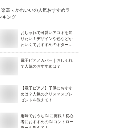
楽器 × かわいい
の人気おすすめラ
ンキング
おしゃれで可愛いアコギを知
りたい！デザインや色などか
わいくておすすめのギターを
教えて。
電子ピアノカバー｜おしゃれ
で人気のおすすめは？
【電子ピアノ】子供におすす
めは？人気のクリスマスプレ
ゼントを教えて！
趣味でおうちDJに挑戦！初心
者におすすめのDJコントロー
ラーを教えて！