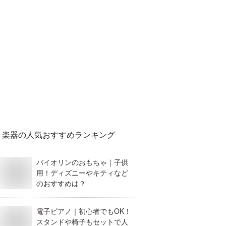
楽器
の人気おすすめランキング
バイオリンのおもちゃ｜子供
用！ディズニーやキティなど
のおすすめは？
電子ピアノ｜初心者でもOK！
スタンドや椅子もセットで人