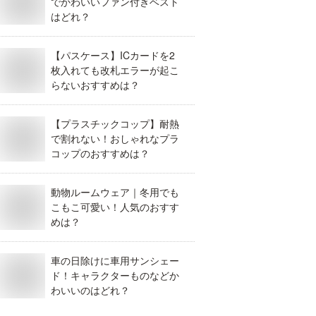
でかわいいファン付きベスト
はどれ？
【パスケース】ICカードを2
枚入れても改札エラーが起こ
らないおすすめは？
【プラスチックコップ】耐熱
で割れない！おしゃれなプラ
コップのおすすめは？
動物ルームウェア｜冬用でも
こもこ可愛い！人気のおすす
めは？
車の日除けに車用サンシェー
ド！キャラクターものなどか
わいいのはどれ？