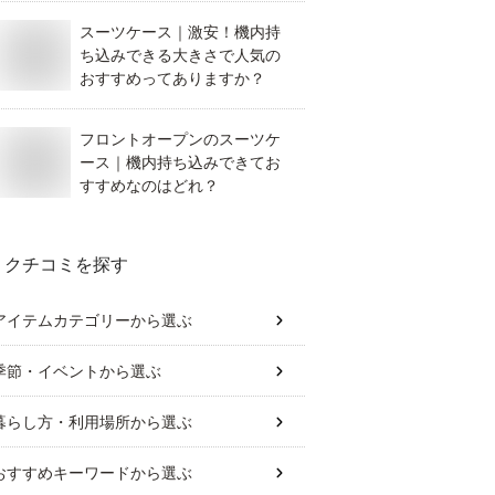
スーツケース｜激安！機内持
ち込みできる大きさで人気の
おすすめってありますか？
フロントオープンのスーツケ
ース｜機内持ち込みできてお
すすめなのはどれ？
クチコミを探す
アイテムカテゴリー
から選ぶ
季節・イベント
から選ぶ
暮らし方・利用場所
から選ぶ
おすすめキーワード
から選ぶ