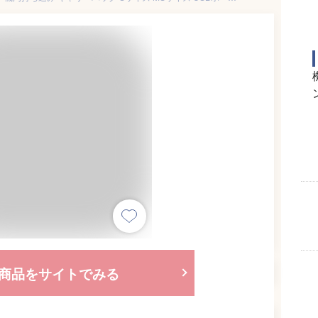
商品をサイトでみる