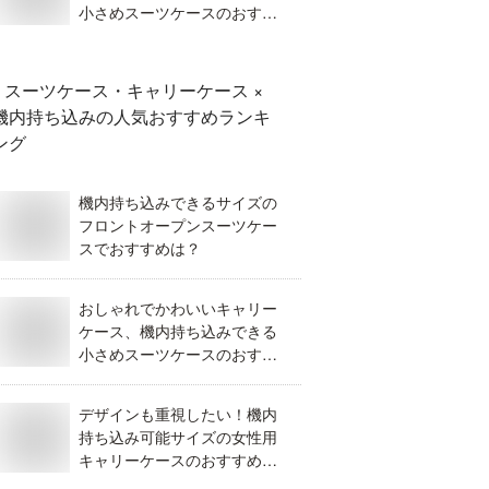
小さめスーツケースのおすす
めは？
スーツケース・キャリーケース ×
機内持ち込み
の人気おすすめランキ
ング
機内持ち込みできるサイズの
フロントオープンスーツケー
スでおすすめは？
おしゃれでかわいいキャリー
ケース、機内持ち込みできる
小さめスーツケースのおすす
めは？
デザインも重視したい！機内
持ち込み可能サイズの女性用
キャリーケースのおすすめは
どれ？