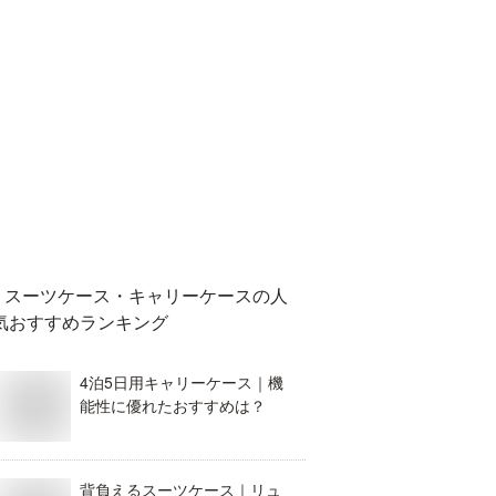
スーツケース・キャリーケース
の人
気おすすめランキング
4泊5日用キャリーケース｜機
能性に優れたおすすめは？
背負えるスーツケース｜リュ