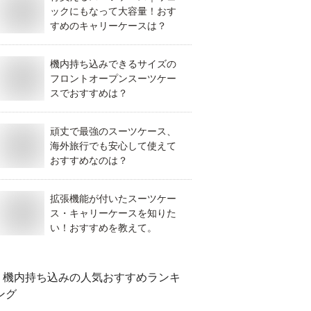
ックにもなって大容量！おす
すめのキャリーケースは？
機内持ち込みできるサイズの
フロントオープンスーツケー
スでおすすめは？
頑丈で最強のスーツケース、
海外旅行でも安心して使えて
おすすめなのは？
拡張機能が付いたスーツケー
ス・キャリーケースを知りた
い！おすすめを教えて。
機内持ち込み
の人気おすすめランキ
ング