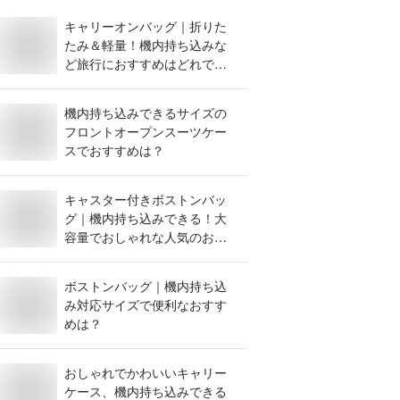
キャリーオンバッグ｜折りた
たみ＆軽量！機内持ち込みな
ど旅行におすすめはどれです
か？
機内持ち込みできるサイズの
フロントオープンスーツケー
スでおすすめは？
キャスター付きボストンバッ
グ｜機内持ち込みできる！大
容量でおしゃれな人気のおす
すめは？
ボストンバッグ｜機内持ち込
み対応サイズで便利なおすす
めは？
おしゃれでかわいいキャリー
ケース、機内持ち込みできる