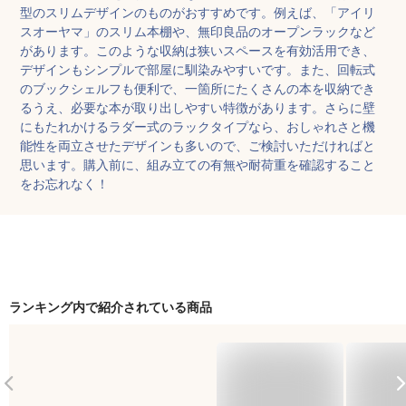
型のスリムデザインのものがおすすめです。例えば、「アイリ
スオーヤマ」のスリム本棚や、無印良品のオープンラックなど
があります。このような収納は狭いスペースを有効活用でき、
デザインもシンプルで部屋に馴染みやすいです。また、回転式
のブックシェルフも便利で、一箇所にたくさんの本を収納でき
るうえ、必要な本が取り出しやすい特徴があります。さらに壁
にもたれかけるラダー式のラックタイプなら、おしゃれさと機
能性を両立させたデザインも多いので、ご検討いただければと
思います。購入前に、組み立ての有無や耐荷重を確認すること
をお忘れなく！
ランキング内で紹介されている商品