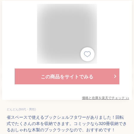
この商品をサイトでみる
価格と在庫を
楽天
でチェック
>>
どんどん(50代・男性)
省スペースで使えるブックシェルフタワーがありました！回転
式でたくさんの本を収納できます。コミックなら320冊収納でき
るおしゃれな木製のブックラックなので、おすすめです！