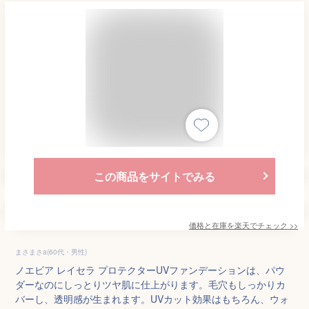
この商品をサイトでみる
価格と在庫を
楽天
でチェック
>>
まさまさa(60代・男性)
ノエビア レイセラ プロテクターUVファンデーションは、パウ
ダーなのにしっとりツヤ肌に仕上がります。毛穴もしっかりカ
バーし、透明感が生まれます。UVカット効果はもちろん、ウォ