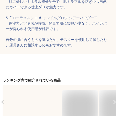
   肌に優しいミネラル成分配合で、肌トラブルを防ぎつつ自然
にカバーできる仕上がりが魅力です。

5. **ローラメルシエ キャンドルグロウ シアーパウダー**

   保湿力とツヤ感が特徴。軽量で肌に負担が少なく、ハイカバ
ーが得られる使用感が好評です。

自分の肌に合うものを選ぶため、テスターを使用して試したり
、店員さんに相談するのもおすすめです。
ランキング内で紹介されている商品