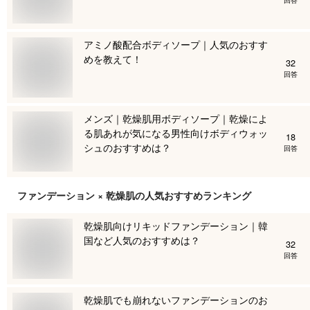
アミノ酸配合ボディソープ｜人気のおすす
めを教えて！
32
回答
メンズ｜乾燥肌用ボディソープ｜乾燥によ
る肌あれが気になる男性向けボディウォッ
18
シュのおすすめは？
回答
ファンデーション × 乾燥肌
の人気おすすめランキング
乾燥肌向けリキッドファンデーション｜韓
国など人気のおすすめは？
32
回答
乾燥肌でも崩れないファンデーションのお