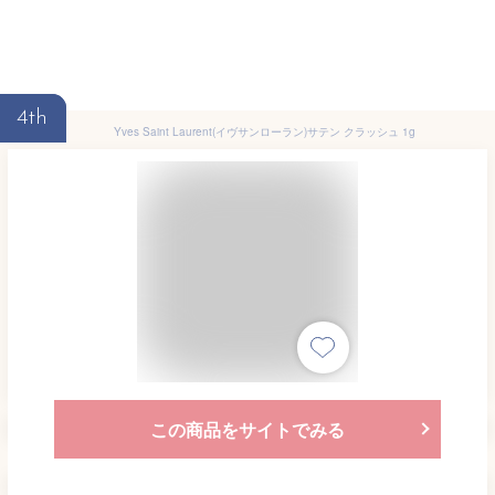
4th
Yves Saint Laurent(イヴサンローラン)サテン クラッシュ 1g
この商品をサイトでみる