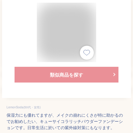
類似商品を探す
LemonSoda(50代・女性)
保湿力にも優れてますが、メイクの崩れにくさが特に助かるの
でお勧めしたい、キューサイコラリッチパウダーファンデーシ
ョンです。日常生活に於いての紫外線対策にもなります。