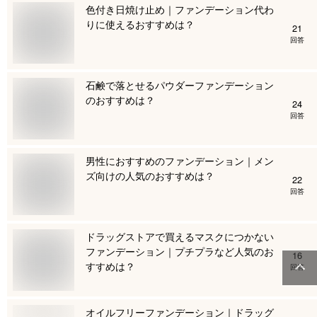
色付き日焼け止め｜ファンデーション代わ
りに使えるおすすめは？
21
回答
石鹸で落とせるパウダーファンデーション
のおすすめは？
24
回答
男性におすすめのファンデーション｜メン
ズ向けの人気のおすすめは？
22
回答
ドラッグストアで買えるマスクにつかない
ファンデーション｜プチプラなど人気のお
16
すすめは？
回答
オイルフリーファンデーション｜ドラッグ