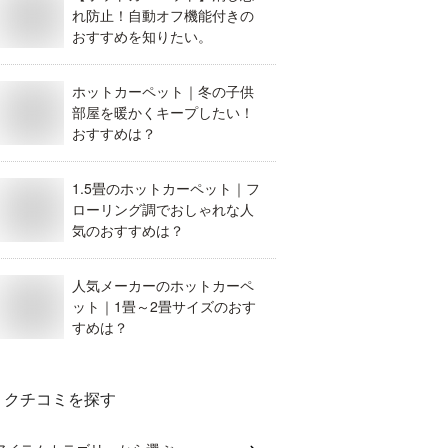
れ防止！自動オフ機能付きの
おすすめを知りたい。
ホットカーペット｜冬の子供
部屋を暖かくキープしたい！
おすすめは？
1.5畳のホットカーペット｜フ
ローリング調でおしゃれな人
気のおすすめは？
人気メーカーのホットカーペ
ット｜1畳～2畳サイズのおす
すめは？
クチコミを探す