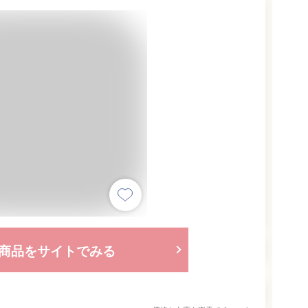
商品をサイトでみる