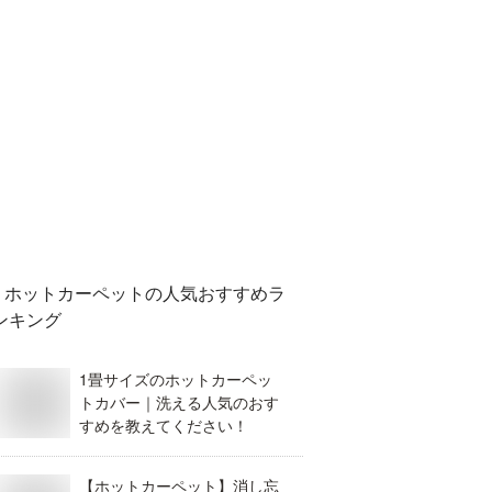
ホットカーペット
の人気おすすめラ
ンキング
1畳サイズのホットカーペッ
トカバー｜洗える人気のおす
すめを教えてください！
【ホットカーペット】消し忘