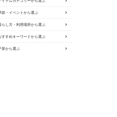
アイテムカテゴリー
から選ぶ
季節・イベント
から選ぶ
暮らし方・利用場所
から選ぶ
おすすめキーワード
から選ぶ
予算
から選ぶ