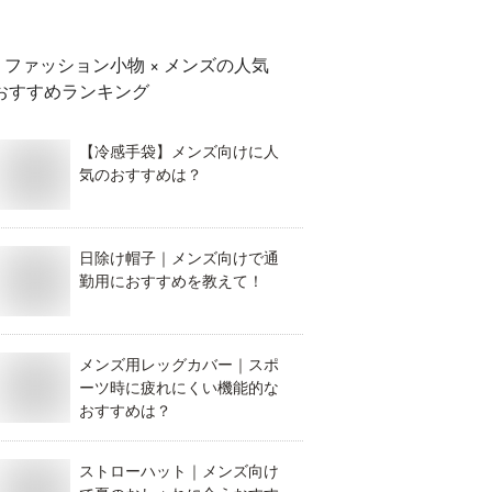
ファッション小物 × メンズ
の人気
おすすめランキング
【冷感手袋】メンズ向けに人
気のおすすめは？
日除け帽子｜メンズ向けで通
勤用におすすめを教えて！
メンズ用レッグカバー｜スポ
ーツ時に疲れにくい機能的な
おすすめは？
ストローハット｜メンズ向け