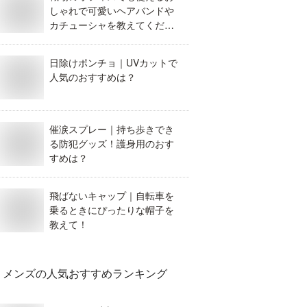
しゃれで可愛いヘアバンドや
カチューシャを教えてくださ
い。
日除けポンチョ｜UVカットで
人気のおすすめは？
催涙スプレー｜持ち歩きでき
る防犯グッズ！護身用のおす
すめは？
飛ばないキャップ｜自転車を
乗るときにぴったりな帽子を
教えて！
メンズ
の人気おすすめランキング