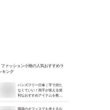
ファッション小物
の人気おすすめラ
ンキング
ハンズフリー日傘｜手で持た
なくていい！両手が使える便
利なおすすめアイテムを教え
て。
職場のオフィスでも使えるお