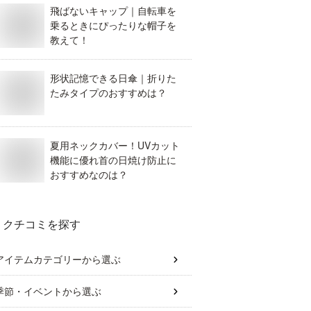
飛ばないキャップ｜自転車を
乗るときにぴったりな帽子を
教えて！
形状記憶できる日傘｜折りた
たみタイプのおすすめは？
夏用ネックカバー！UVカット
機能に優れ首の日焼け防止に
おすすめなのは？
クチコミを探す
アイテムカテゴリー
から選ぶ
季節・イベント
から選ぶ