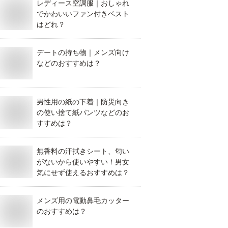
レディース空調服｜おしゃれ
でかわいいファン付きベスト
はどれ？
デートの持ち物｜メンズ向け
などのおすすめは？
男性用の紙の下着｜防災向き
の使い捨て紙パンツなどのお
すすめは？
無香料の汗拭きシート、匂い
がないから使いやすい！男女
気にせず使えるおすすめは？
メンズ用の電動鼻毛カッター
のおすすめは？