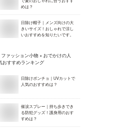
で夏のおしゃれに合うおすす
めは？
日除け帽子｜メンズ向けの大
きいサイズ！おしゃれで涼し
いおすすめを知りたいです。
ファッション小物 × おでかけ
の人
気おすすめランキング
日除けポンチョ｜UVカットで
人気のおすすめは？
催涙スプレー｜持ち歩きでき
る防犯グッズ！護身用のおす
すめは？