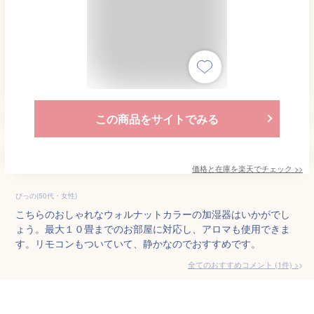
この商品をサイトでみる
価格と在庫を
楽天
でチェック
>>
ぴっの(50代・女性)
こちらのおしゃれなウォルナットカラーの加湿器はいかがでし
ょう。最大１０畳までのお部屋に対応し、アロマも使用できま
す。リモコンもついていて、静かなのでおすすめです。
全てのおすすめコメント
(
1
件)
>