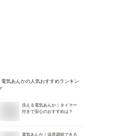
電気あんか
の人気おすすめランキン
グ
洗える電気あんか｜タイマー
付きで安心のおすすめは？
電気あんか｜温度調節できる