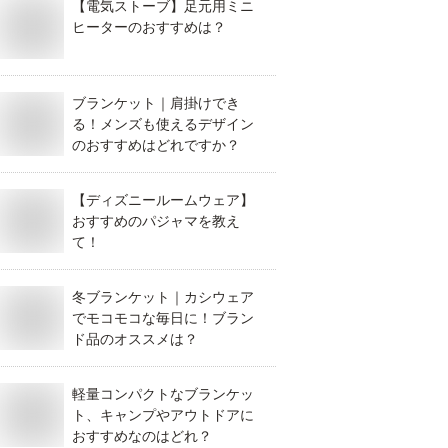
【電気ストーブ】足元用ミニ
ヒーターのおすすめは？
ブランケット｜肩掛けでき
る！メンズも使えるデザイン
のおすすめはどれですか？
【ディズニールームウェア】
おすすめのパジャマを教え
て！
冬ブランケット｜カシウェア
でモコモコな毎日に！ブラン
ド品のオススメは？
軽量コンパクトなブランケッ
ト、キャンプやアウトドアに
おすすめなのはどれ？