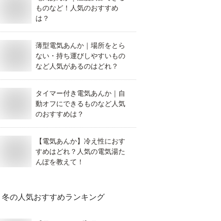
ものなど！人気のおすすめ
は？
薄型電気あんか｜場所をとら
ない・持ち運びしやすいもの
など人気があるのはどれ？
タイマー付き電気あんか｜自
動オフにできるものなど人気
のおすすめは？
【電気あんか】冷え性におす
すめはどれ？人気の電気湯た
んぽを教えて！
冬
の人気おすすめランキング