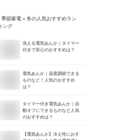
季節家電 × 冬
の人気おすすめラン
キング
洗える電気あんか｜タイマー
付きで安心のおすすめは？
電気あんか｜温度調節できる
ものなど！人気のおすすめ
は？
タイマー付き電気あんか｜自
動オフにできるものなど人気
のおすすめは？
【電気あんか】冷え性におす