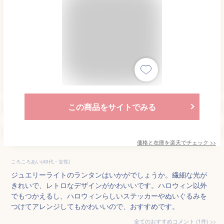
この商品をサイトでみる
価格と在庫を
楽天
でチェック
>>
ころころあい(40代・女性)
ジュエリーライトのランタンはいかがでしょうか。繊細な光が
きれいで、レトロなデザインがかわいいです。ハロウィン以外
でもつかえるし、ハロウィンらしいステッカーやぬいぐるみを
つけてアレンジしてもかわいいので、おすすめです。
全てのおすすめコメント
(
1
件)
>