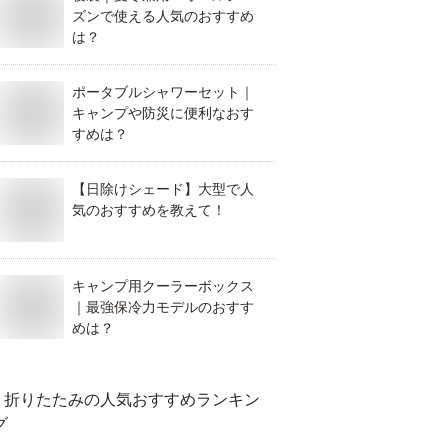
ズンで使える人気のおすすめ
は？
ポータブルシャワーセット｜
キャンプや防災に便利なおす
すめは？
【日除けシェード】大型で人
気のおすすめを教えて！
キャンプ用クーラーボックス
｜最強保冷力モデルのおすす
めは？
折りたたみ
の人気おすすめランキン
グ