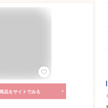
商品をサイトでみる