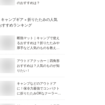
のおすすめは？
キャンプギア × 折りたたみ
の人気
おすすめランキング
断熱マット｜キャンプで使え
るおすすめは？折りたたみや
厚手など人気のものを教え
て！
アウトドアクッカー｜四角形
おすすめは？人気のものが知
りたい！
キャンプなどのアウトドア
に！保冷力最強でコンパクト
に折りたたみOKなクーラーボ
ックスを教えて！