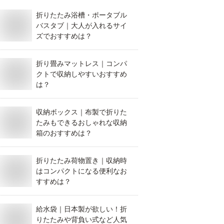
折りたたみ浴槽・ポータブル
バスタブ｜大人が入れるサイ
ズでおすすめは？
折り畳みマットレス｜コンパ
クトで収納しやすいおすすめ
は？
収納ボックス｜布製で折りた
たみもできるおしゃれな収納
箱のおすすめは？
折りたたみ荷物置き｜収納時
はコンパクトになる便利なお
すすめは？
給水袋｜日本製が欲しい！折
りたたみや背負い式など人気