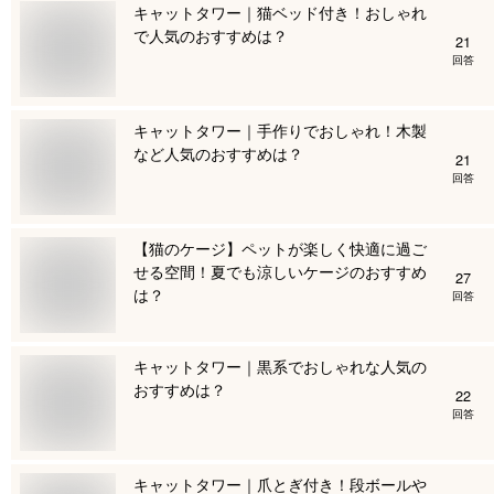
キャットタワー｜猫ベッド付き！おしゃれ
で人気のおすすめは？
21
回答
キャットタワー｜手作りでおしゃれ！木製
など人気のおすすめは？
21
回答
【猫のケージ】ペットが楽しく快適に過ご
せる空間！夏でも涼しいケージのおすすめ
27
は？
回答
キャットタワー｜黒系でおしゃれな人気の
おすすめは？
22
回答
キャットタワー｜爪とぎ付き！段ボールや