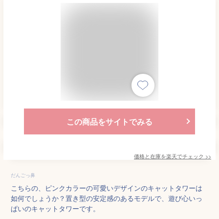
この商品をサイトでみる
価格と在庫を
楽天
でチェック
>>
だんごっ鼻
こちらの、ピンクカラーの可愛いデザインのキャットタワーは
如何でしょうか？置き型の安定感のあるモデルで、遊び心いっ
ぱいのキャットタワーです。