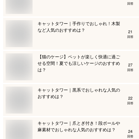
回答
キャットタワー｜手作りでおしゃれ！木製
など人気のおすすめは？
21
回答
【猫のケージ】ペットが楽しく快適に過ご
せる空間！夏でも涼しいケージのおすすめ
27
は？
回答
キャットタワー｜黒系でおしゃれな人気の
おすすめは？
22
回答
キャットタワー｜爪とぎ付き！段ボールや
麻素材でおしゃれな人気のおすすめは？
24
回答