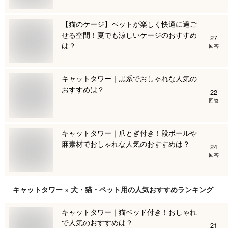
【猫のケージ】ペットが楽しく快適に過ご
せる空間！夏でも涼しいケージのおすすめ
27
は？
回答
キャットタワー｜黒系でおしゃれな人気の
おすすめは？
22
回答
キャットタワー｜爪とぎ付き！段ボールや
麻素材でおしゃれな人気のおすすめは？
24
回答
キャットタワー × 犬・猫・ペット用
の人気おすすめランキング
キャットタワー｜猫ベッド付き！おしゃれ
で人気のおすすめは？
21