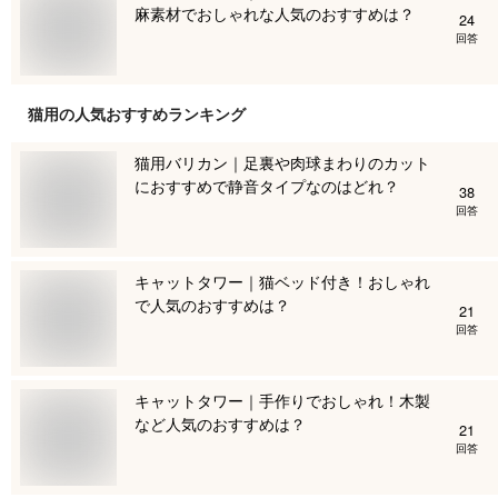
麻素材でおしゃれな人気のおすすめは？
24
回答
猫用
の人気おすすめランキング
猫用バリカン｜足裏や肉球まわりのカット
におすすめで静音タイプなのはどれ？
38
回答
キャットタワー｜猫ベッド付き！おしゃれ
で人気のおすすめは？
21
回答
キャットタワー｜手作りでおしゃれ！木製
など人気のおすすめは？
21
回答