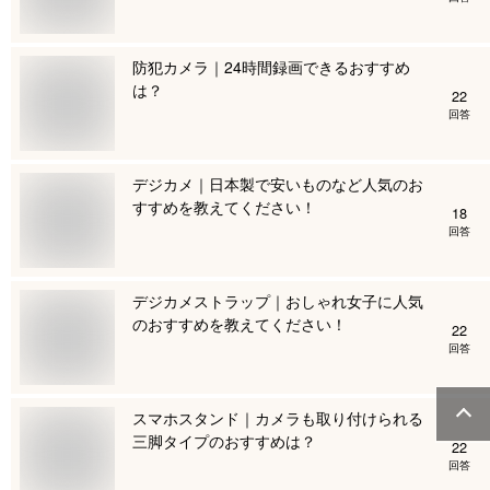
防犯カメラ｜24時間録画できるおすすめ
は？
22
回答
デジカメ｜日本製で安いものなど人気のお
すすめを教えてください！
18
回答
デジカメストラップ｜おしゃれ女子に人気
のおすすめを教えてください！
22
回答
スマホスタンド｜カメラも取り付けられる
三脚タイプのおすすめは？
22
回答