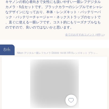
キヤノンの初心者向きで女性にも扱いやすい一眼レフデジタル
カメラ・5点セットです。ブラックカラーのシンプルでオシャレ
なデザインになっており、本体・レンズキット・バッテリーパ
ック・バッテリーチャージャー・ネックストラップのセットで
、直ぐに使える一眼レフです。コスト的にもリーズナブルなも
のですので、良いのではないかと思います。
全てのおすすめコメント
(
4
件)
>
8th
Nikon デジタル一眼レフカメラ D3300 18-55 VR IIレンズキット ブラック D3300LKBK