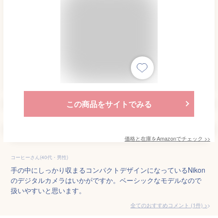
この商品をサイトでみる
価格と在庫を
Amazon
でチェック
>>
コーヒーさん(40代・男性)
手の中にしっかり収まるコンパクトデザインになっているNikon
のデジタルカメラはいかがですか。ベーシックなモデルなので
扱いやすいと思います。
全てのおすすめコメント
(
1
件)
>