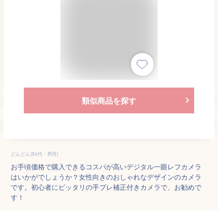
類似商品を探す
どんどん(50代・男性)
お手頃価格で購入できるコスパが高いデジタル一眼レフカメラ
はいかがでしょうか？女性向きのおしゃれなデザインのカメラ
です。初心者にピッタリの手ブレ補正付きカメラで、お勧めで
す！