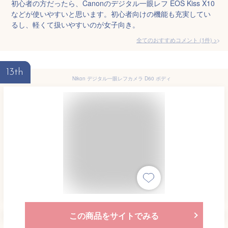
初心者の方だったら、Canonのデジタル一眼レフ EOS Kiss X10
などが使いやすいと思います。初心者向けの機能も充実してい
るし、軽くて扱いやすいのが女子向き。
全てのおすすめコメント
(
1
件)
>
13th
Nikon デジタル一眼レフカメラ D60 ボディ
この商品をサイトでみる