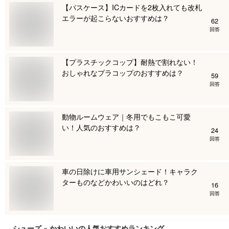
【パスケース】ICカードを2枚入れても改札
エラーが起こらないおすすめは？
62
回答
【プラスチックコップ】耐熱で割れない！
おしゃれなプラコップのおすすめは？
59
回答
動物ルームウェア｜冬用でもこもこ可愛
い！人気のおすすめは？
24
回答
車の日除けに車用サンシェード！キャラク
ターものなどかわいいのはどれ？
16
回答
シューズ × かわいい
の人気おすすめランキング