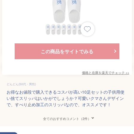
この商品をサイトでみる
価格と在庫を
楽天
でチェック
>>
どんどん(50代・男性)
お得なお値段で購入できるコスパが高い10足セットの子供用使
い捨てスリッパはいかがでしょうか？可愛いクマさんデザイン
で、すべり止め加工のスリッパなので、オススメです！
全てのおすすめコメント（2件）