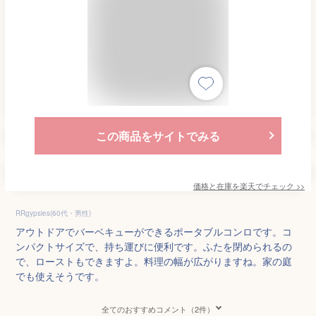
この商品をサイトでみる
価格と在庫を
楽天
でチェック
>>
RRgypsies(60代・男性)
アウトドアでバーベキューができるポータブルコンロです。コ
ンパクトサイズで、持ち運びに便利です。ふたを閉められるの
で、ローストもできますよ。料理の幅が広がりますね。家の庭
でも使えそうです。
全てのおすすめコメント（2件）