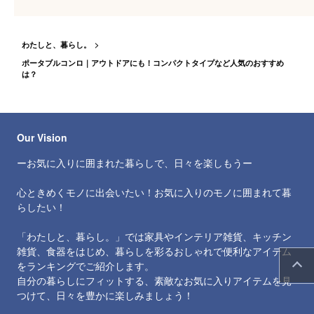
わたしと、暮らし。
ポータブルコンロ｜アウトドアにも！コンパクトタイプなど人気のおすすめ
は？
Our Vision
ーお気に入りに囲まれた暮らしで、日々を楽しもうー
心ときめくモノに出会いたい！お気に入りのモノに囲まれて暮
らしたい！
「わたしと、暮らし。」では家具やインテリア雑貨、キッチン
雑貨、食器をはじめ、暮らしを彩るおしゃれで便利なアイテム
をランキングでご紹介します。
自分の暮らしにフィットする、素敵なお気に入りアイテムを見
つけて、日々を豊かに楽しみましょう！