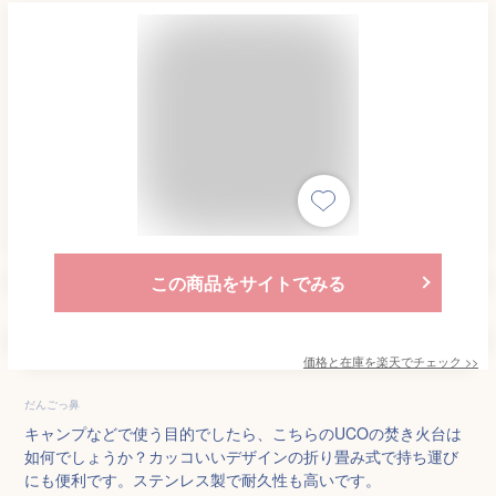
この商品をサイトでみる
価格と在庫を
楽天
でチェック
>>
だんごっ鼻
キャンプなどで使う目的でしたら、こちらのUCOの焚き火台は
如何でしょうか？カッコいいデザインの折り畳み式で持ち運び
にも便利です。ステンレス製で耐久性も高いです。