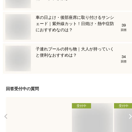
車の日よけ・後部座席に取り付けるサンシ
ェード｜紫外線カット！日焼け・熱中症防
39
におすすめなのは？
回答
子連れプールの持ち物｜大人が持っていく
と便利なおすすめは？
34
回答
回答受付中の質問
受付中
受付中