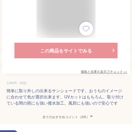
この商品をサイトでみる
価格と在庫を
楽天
でチェック
>>
心(50代・女性)
簡単に取り外しの出来るサンシェードです。おうちのイメージ
に合わせて色が選択出来ます。UVカットはもちろん、取り付け
ている間の雨にも強い撥水加工。風邪にも強いので安心です
全てのおすすめコメント（2件）