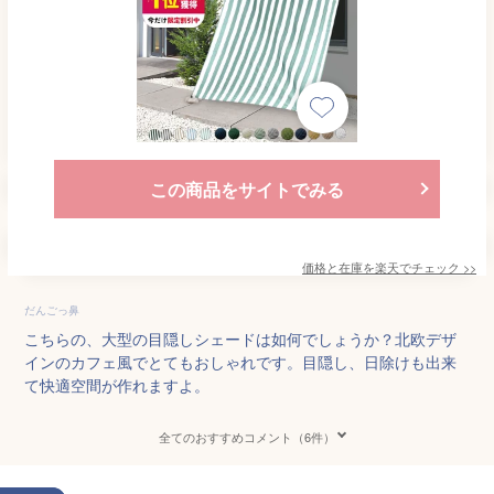
この商品をサイトでみる
価格と在庫を
楽天
でチェック
>>
だんごっ鼻
こちらの、大型の目隠しシェードは如何でしょうか？北欧デザ
インのカフェ風でとてもおしゃれです。目隠し、日除けも出来
て快適空間が作れますよ。
全てのおすすめコメント（6件）