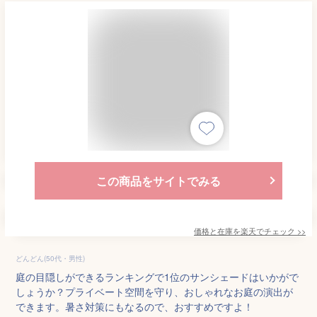
この商品をサイトでみる
価格と在庫を
楽天
でチェック
>>
どんどん(50代・男性)
庭の目隠しができるランキングで1位のサンシェードはいかがで
しょうか？プライベート空間を守り、おしゃれなお庭の演出が
できます。暑さ対策にもなるので、おすすめですよ！