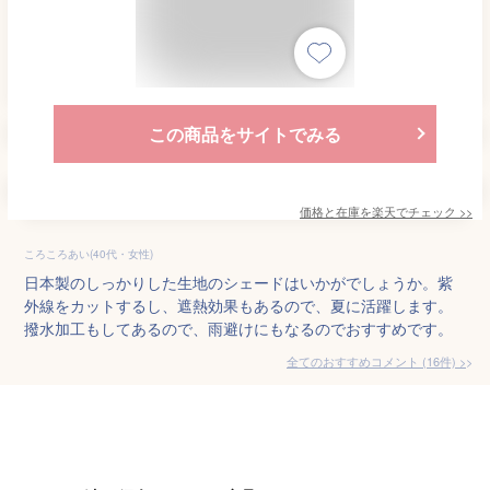
この商品をサイトでみる
価格と在庫を
楽天
でチェック
>>
ころころあい(40代・女性)
日本製のしっかりした生地のシェードはいかがでしょうか。紫
外線をカットするし、遮熱効果もあるので、夏に活躍します。
撥水加工もしてあるので、雨避けにもなるのでおすすめです。
全てのおすすめコメント
(
16
件)
>