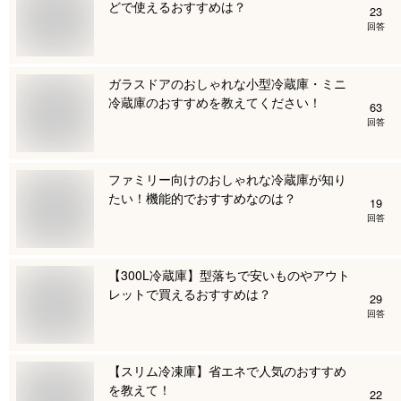
どで使えるおすすめは？
23
回答
ガラスドアのおしゃれな小型冷蔵庫・ミニ
冷蔵庫のおすすめを教えてください！
63
回答
ファミリー向けのおしゃれな冷蔵庫が知り
たい！機能的でおすすめなのは？
19
回答
【300L冷蔵庫】型落ちで安いものやアウト
レットで買えるおすすめは？
29
回答
【スリム冷凍庫】省エネで人気のおすすめ
を教えて！
22