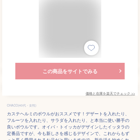
この商品をサイトでみる
価格と在庫を
楽天
でチェック
>>
CHACO(40代・女性)
カステヘルミのボウルがおススメです！デザートを入れたり、
フルーツを入れたり、サラダを入れたり、と本当に使い勝手の
良いボウルです。オイバ・トイッカがデザインしたイッタラの
定番品ですが、今も新しさを感じるデザインで、これからもず
っと長く愛用されるお品だと思いますので、新生活を始められ