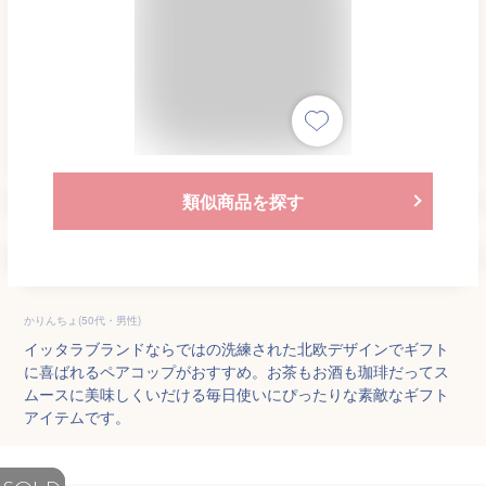
類似商品を探す
かりんちょ(50代・男性)
イッタラブランドならではの洗練された北欧デザインでギフト
に喜ばれるペアコップがおすすめ。お茶もお酒も珈琲だってス
ムースに美味しくいだける毎日使いにぴったりな素敵なギフト
アイテムです。