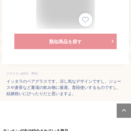
類似商品を探す
グラスマン(60代・男性)
イッタラのペアグラスです。涼し気なデザインですし、ジュー
スや麦茶など夏場の飲み物に最適。普段使いするものですし、
結婚祝いにぴったりだと思いますよ。
ランキング内で紹介されている商品