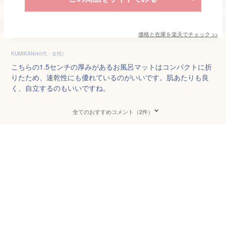
価格と在庫を
楽天
でチェック
>>
KUMIKAN(40代・女性)
こちらの1.5センチの厚みがあるお風呂マットはコンパクトに折
りたため、速乾性にも優れているのがいいです。肌あたりも良
く、自立するのもいいですね。
全てのおすすめコメント（2件）