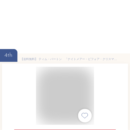
4th
【送料無料】 ティム・バートン 「ナイトメアー・ビフォア・クリスマス」（DVD）