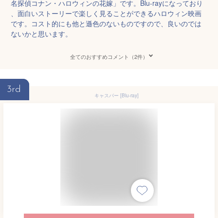
名探偵コナン・ハロウィンの花嫁」です。Blu-rayになっており
、面白いストーリーで楽しく見ることができるハロウィン映画
です。コスト的にも他と遜色のないものですので、良いのでは
ないかと思います。
全てのおすすめコメント（2件）
3rd
キャスパー [Blu-ray]