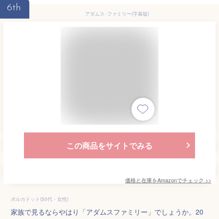
6th
アダムス･ファミリー(字幕版)
この商品をサイトでみる
価格と在庫を
Amazon
でチェック
>>
ポルカドット(50代・女性)
家族で見るならやはり「アダムスファミリー」でしょうか。20