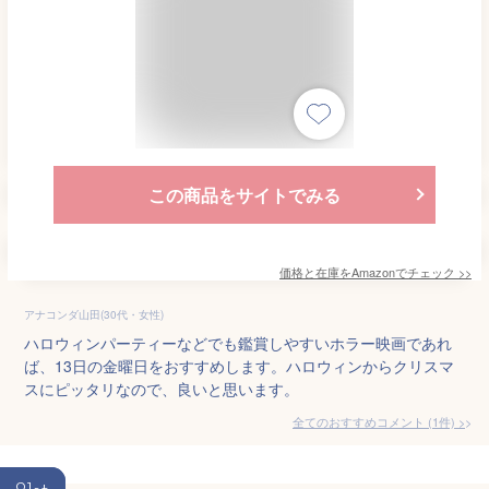
この商品をサイトでみる
価格と在庫を
Amazon
でチェック
>>
アナコンダ山田(30代・女性)
ハロウィンパーティーなどでも鑑賞しやすいホラー映画であれ
ば、13日の金曜日をおすすめします。ハロウィンからクリスマ
スにピッタリなので、良いと思います。
全てのおすすめコメント
(
1
件)
>