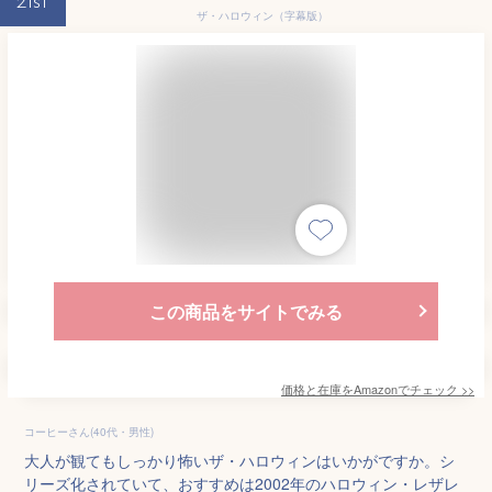
21st
ザ・ハロウィン（字幕版）
この商品をサイトでみる
価格と在庫を
Amazon
でチェック
>>
コーヒーさん(40代・男性)
大人が観てもしっかり怖いザ・ハロウィンはいかがですか。シ
リーズ化されていて、おすすめは2002年のハロウィン・レザレ