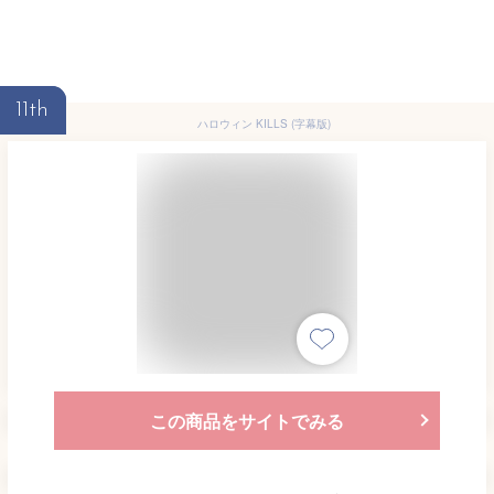
11th
ハロウィン KILLS (字幕版)
この商品をサイトでみる