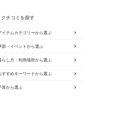
クチコミを探す
アイテムカテゴリー
から選ぶ
季節・イベント
から選ぶ
暮らし方・利用場所
から選ぶ
おすすめキーワード
から選ぶ
予算
から選ぶ