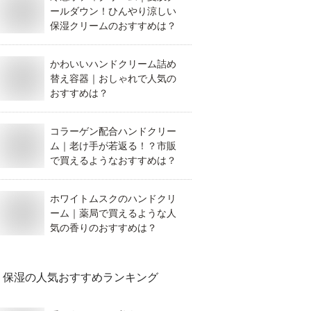
ールダウン！ひんやり涼しい
保湿クリームのおすすめは？
かわいいハンドクリーム詰め
替え容器｜おしゃれで人気の
おすすめは？
コラーゲン配合ハンドクリー
ム｜老け手が若返る！？市販
で買えるようなおすすめは？
ホワイトムスクのハンドクリ
ーム｜薬局で買えるような人
気の香りのおすすめは？
保湿
の人気おすすめランキング