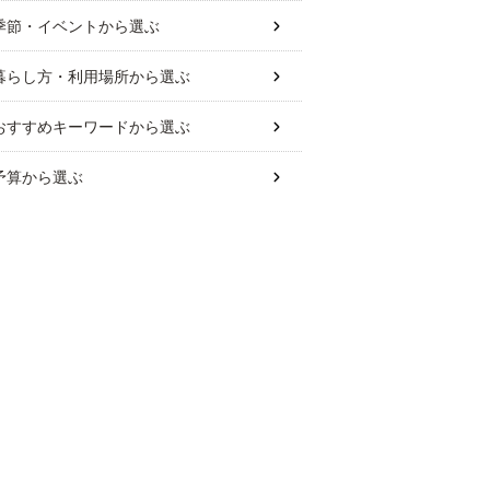
季節・イベント
から選ぶ
暮らし方・利用場所
から選ぶ
おすすめキーワード
から選ぶ
予算
から選ぶ