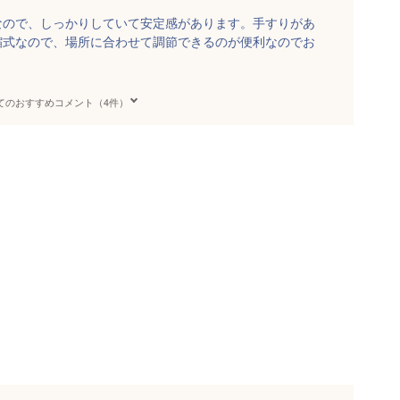
なので、しっかりしていて安定感があります。手すりがあ
縮式なので、場所に合わせて調節できるのが便利なのでお
てのおすすめコメント（4件）