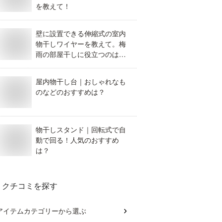
を教えて！
壁に設置できる伸縮式の室内
物干しワイヤーを教えて。梅
雨の部屋干しに役立つのはど
れが良い？
屋内物干し台｜おしゃれなも
のなどのおすすめは？
物干しスタンド｜回転式で自
動で回る！人気のおすすめ
は？
クチコミを探す
アイテムカテゴリー
から選ぶ