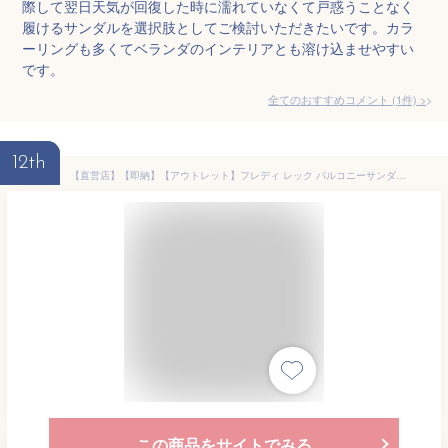
際して翌日天気が回復した時に濡れていなくて戸惑うことなく
履けるサンダルを選択肢としてご検討いただきたいです。カラ
ーリングも多くてベランダのインテリアとも溶け込ませやすい
です。
全てのおすすめコメント
(
1
件)
>
12th
【直営店】【即納】【アウトレット】フレディ レック バルコニーサンダル 穴あき EVA 収納袋付 サボ スリッパ 掃除用 男女兼用 雨水 ベランダ ガーデニング 風呂場 バスルーム FREDDY LECK ドイツ 北欧 白 おしゃれ シンプル 穴あきバルコニーサンダル 新生活
この商品をサイトでみる