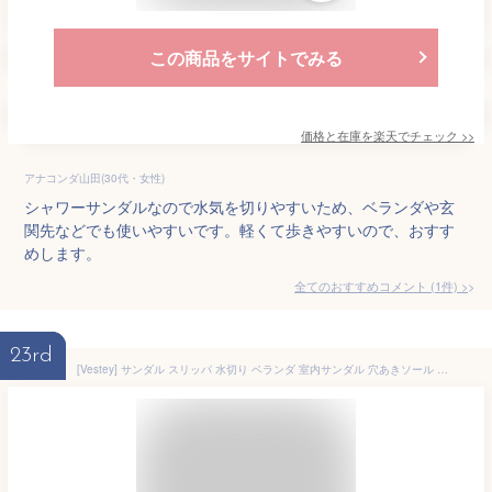
この商品をサイトでみる
価格と在庫を
楽天
でチェック
>>
アナコンダ山田(30代・女性)
シャワーサンダルなので水気を切りやすいため、ベランダや玄
関先などでも使いやすいです。軽くて歩きやすいので、おすす
めします。
全てのおすすめコメント
(
1
件)
>
23rd
[Vestey] サンダル スリッパ 水切り ベランダ 室内サンダル 穴あきソール 超軽量 抗菌防臭 履き心地のよい トイレスリッパ 滑り止め 健康スリッパ お風呂/浴室/来客用/ルーム 男女兼用 (ブラック, measurement_26_point_0_centimeters)