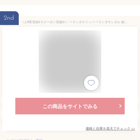
2nd
＼LINE登録5％クーポン実施中／ ベランダスリッパ ベランダサンダル 縮まない ベランダサンダルルームシューズ トイレ スリッパ 洗える もちふわ 柔らかい 清潔 通気性 3色 3サイズ 気持ちいい 穴あき
この商品をサイトでみる
価格と在庫を
楽天
でチェック
>>