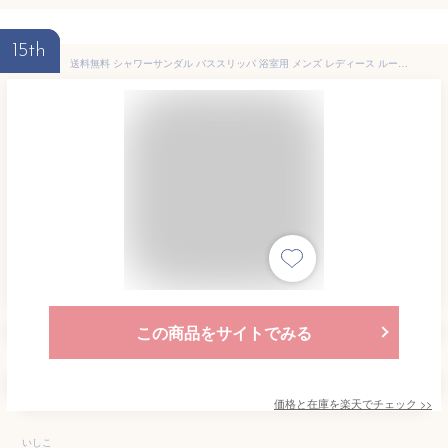
15th
送料無料 シャワーサンダル バススリッパ 浴室用 メンズ レディース ルームシューズ ベランダサンダル 室内履き 穴あき 滑り止め 軽量 軽い 洗える 速乾 通気性 蒸れない 水はけ 防水 フラット 歩きやすい 柔らかい ソフト 柔軟性 つっかけ オープントゥ 無地 シンプル カジ
この商品をサイトでみる
価格と在庫を
楽天
でチェック
>>
いしこ