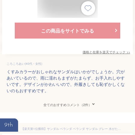
この商品をサイトでみる
価格と在庫を
楽天
でチェック
>>
ころころあい(40代・女性)
くすみカラーがおしゃれなサンダルはいかがでしょうか。穴が
あいているので、雨に濡れもまずがたまらず、お手入れしやす
いです。デザインがかわいいので、外履きしても恥ずかしくな
いのもおすすめです。
全てのおすすめコメント（2件）
9th
【楽天第1位獲得】サンダル ベランダ ベランダ サンダル グレー 水がたまらない 速乾 厚底 穴あき EVA レディース メンズ 洗える おしゃれ スリッパ 軽量 ビーチサンダル シャワーサンダル ルームシューズ 低反発 洗濯 送料無料