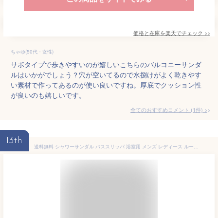
価格と在庫を
楽天
でチェック
>>
ちゃゆ(50代・女性)
サボタイプで歩きやすいのが嬉しいこちらのバルコニーサンダ
ルはいかがでしょう？穴が空いてるので水捌けがよく乾きやす
い素材で作ってあるのが使い良いですね。厚底でクッション性
が良いのも嬉しいです。
全てのおすすめコメント
(
1
件)
>
13th
送料無料 シャワーサンダル バススリッパ 浴室用 メンズ レディース ルームシューズ ベランダサンダル 室内履き 穴あき 滑り止め 軽量 軽い 洗える 速乾 通気性 蒸れない 水はけ 防水 フラット 歩きやすい 柔らかい ソフト 柔軟性 つっかけ オープントゥ 無地 シンプル カジ