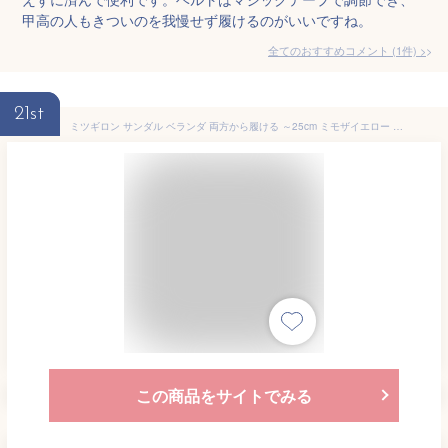
甲高の人もきついのを我慢せず履けるのがいいですね。
全てのおすすめコメント
(
1
件)
>
21st
ミツギロン サンダル ベランダ 両方から履ける ～25cm ミモザイエロー 1足入 おしゃれ 穴あき 両履き 可動式ベルト 日本製 フルール BT-26P
この商品をサイトでみる