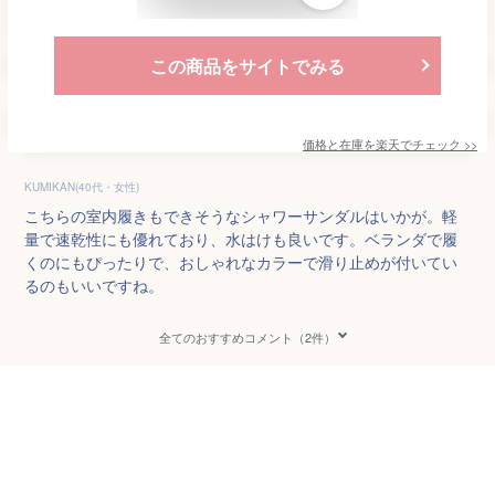
この商品をサイトでみる
価格と在庫を
楽天
でチェック
>>
KUMIKAN(40代・女性)
こちらの室内履きもできそうなシャワーサンダルはいかが。軽
量で速乾性にも優れており、水はけも良いです。ベランダで履
くのにもぴったりで、おしゃれなカラーで滑り止めが付いてい
るのもいいですね。
全てのおすすめコメント（2件）