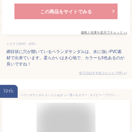
この商品をサイトでみる
価格と在庫を
楽天
でチェック
>>
ともぞう(50代・女性)
網目状に穴が開いているベランダサンダルは、水に強いPVC素
材で出来ています。柔らかいはき心地で、カラーも5色あるのが
良いですね！
全てのおすすめコメント
(
1
件)
>
19th
ベランダサンダル らくらくぬぎっパ 選べるカラー : ネイビー / ブラウン ｜ サンダル バススリッパ トイレスリッパ ベランダ お風呂 軽量 前から 後ろから どちらからも 履ける 楽 穴あき 両方向