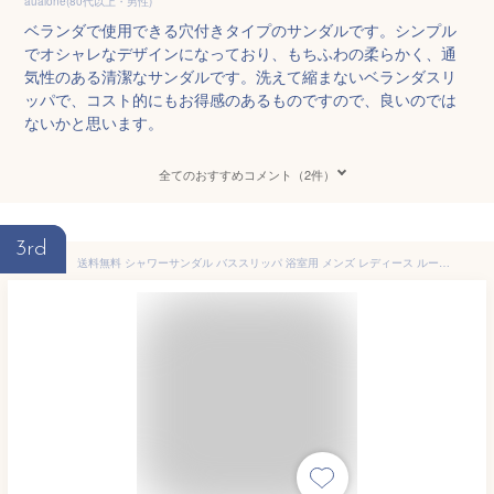
aualone(80代以上・男性)
ベランダで使用できる穴付きタイプのサンダルです。シンプル
でオシャレなデザインになっており、もちふわの柔らかく、通
気性のある清潔なサンダルです。洗えて縮まないベランダスリ
ッパで、コスト的にもお得感のあるものですので、良いのでは
ないかと思います。
全てのおすすめコメント（2件）
3rd
送料無料 シャワーサンダル バススリッパ 浴室用 メンズ レディース ルームシューズ ベランダサンダル 室内履き 穴あき 滑り止め 軽量 軽い 洗える 速乾 通気性 蒸れない 水はけ 防水 フラ