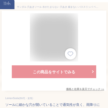
11th
サンダル 穴あきソール 水がたまらない 穴あき 縮まない バススリッパ ベランダ スリッパ 水切れ 男女兼用 ユニセックス トイレEVA スリッパ 通気性 抗菌 防臭 ビーチサンダル レジャー 滑りにくさ ベランダスリッパ シャワーサンダル 速乾 トイレ/来客用 柔軟性
この商品をサイトでみる
価格と在庫を
楽天
でチェック
>>
LemonSoda(50代・女性)
ソールに細かな穴が開いていることで通気性が良く、雨降りに