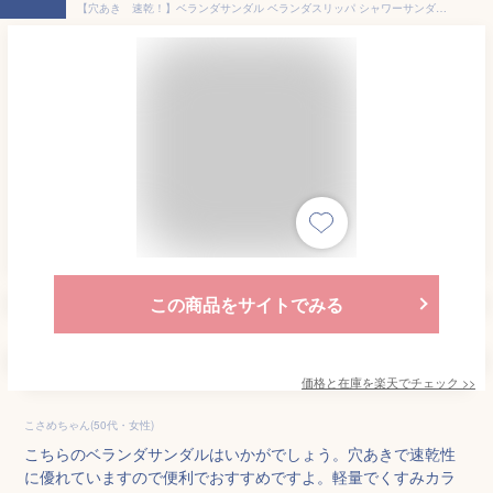
【穴あき 速乾！】ベランダサンダル ベランダスリッパ シャワーサンダル お風呂 ベランダ サンダル スリッパ バススリッパ バスルーム 浴室 軽量 夏 室内履き レディース メンズ 速乾 穴あき 滑り止め 静音 EVA素材 柔軟性とクッション性を兼備して
この商品をサイトでみる
価格と在庫を
楽天
でチェック
>>
こさめちゃん(50代・女性)
こちらのベランダサンダルはいかがでしょう。穴あきで速乾性
に優れていますので便利でおすすめですよ。軽量でくすみカラ