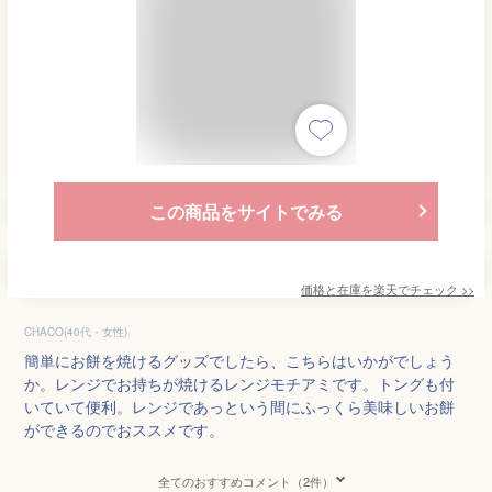
この商品をサイトでみる
価格と在庫を
楽天
でチェック
>>
CHACO(40代・女性)
簡単にお餅を焼けるグッズでしたら、こちらはいかがでしょう
か。レンジでお持ちが焼けるレンジモチアミです。トングも付
いていて便利。レンジであっという間にふっくら美味しいお餅
ができるのでおススメです。
全てのおすすめコメント（2件）