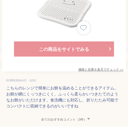
この商品をサイトでみる
価格と在庫を
楽天
でチェック
>>
KUMIKAN(40代・女性)
こちらのレンジで簡単にお餅を温めることができるアイテム。
お餅が網にくっつきにくく、ふっくら柔らかいつきたてのよう
なお餅がいただけます。食洗機にも対応し、折りたたみ可能で
コンパクトに収納できるのがいいですね
全てのおすすめコメント（3件）