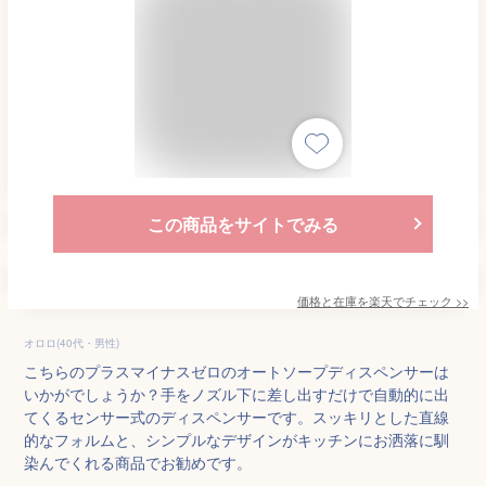
この商品をサイトでみる
価格と在庫を
楽天
でチェック
>>
オロロ(40代・男性)
こちらのプラスマイナスゼロのオートソープディスペンサーは
いかがでしょうか？手をノズル下に差し出すだけで自動的に出
てくるセンサー式のディスペンサーです。スッキリとした直線
的なフォルムと、シンプルなデザインがキッチンにお洒落に馴
染んでくれる商品でお勧めです。