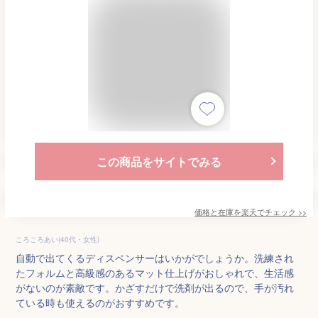
この商品をサイトでみる
価格と在庫を
楽天
でチェック
>>
ころころあい(40代・女性)
自動で出てくるディスペンサーはいかがでしょうか。洗練され
たフォルムと高級感のあるマット仕上げがおしゃれで、生活感
がないのが素敵です。かざすだけで洗剤が出るので、手が汚れ
ている時も使えるのがおすすめです。