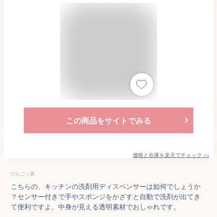
この商品をサイトでみる
価格と在庫を
楽天
でチェック
>>
だんごっ鼻
こちらの、キッチンの洗剤用ディスペンサーは如何でしょうか
？センサー付きで手やスポンジをかざすと自動で洗剤が出てき
て便利ですよ。中身が見える透明素材でおしゃれです。