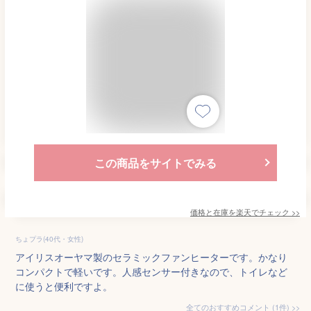
この商品をサイトでみる
価格と在庫を
楽天
でチェック
>>
ちょプラ(40代・女性)
アイリスオーヤマ製のセラミックファンヒーターです。かなり
コンパクトで軽いです。人感センサー付きなので、トイレなど
に使うと便利ですよ。
全てのおすすめコメント
(
1
件)
>