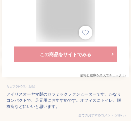
この商品をサイトでみる
価格と在庫を
楽天
でチェック
>>
ちょプラ(40代・女性)
アイリスオーヤマ製のセラミックファンヒーターです。かなり
コンパクトで、足元用におすすめです。オフィスにトイレ、脱
衣所などにいいと思います。
全てのおすすめコメント
(
7
件)
>