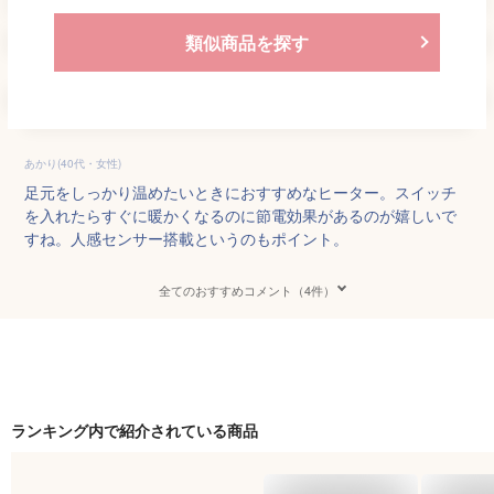
類似商品を探す
あかり(40代・女性)
足元をしっかり温めたいときにおすすめなヒーター。スイッチ
を入れたらすぐに暖かくなるのに節電効果があるのが嬉しいで
すね。人感センサー搭載というのもポイント。
全てのおすすめコメント（4件）
ランキング内で紹介されている商品