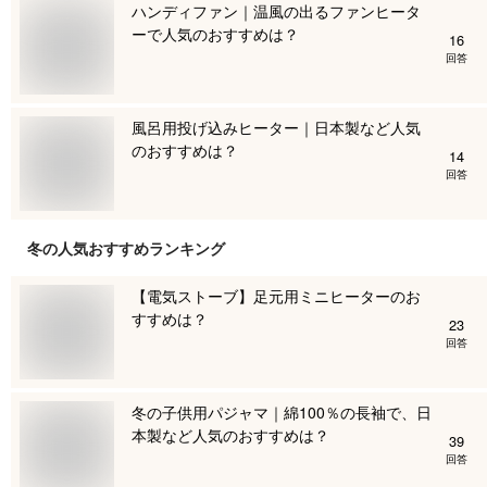
ハンディファン｜温風の出るファンヒータ
ーで人気のおすすめは？
16
回答
風呂用投げ込みヒーター｜日本製など人気
のおすすめは？
14
回答
冬
の人気おすすめランキング
【電気ストーブ】足元用ミニヒーターのお
すすめは？
23
回答
冬の子供用パジャマ｜綿100％の長袖で、日
本製など人気のおすすめは？
39
回答