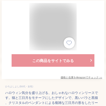
この商品をサイトでみる
価格と在庫を
Amazon
でチェック
>>
ひろよしよし(50代・女性)
ハロウィン気分を盛り上げる、おしゃれなハロウィンリースで
す。猫と三日月をモチーフにしたデザインで、黒いバラと黒猫
、クリスタルのペンダントによる複雑な三日月の形をしたリー