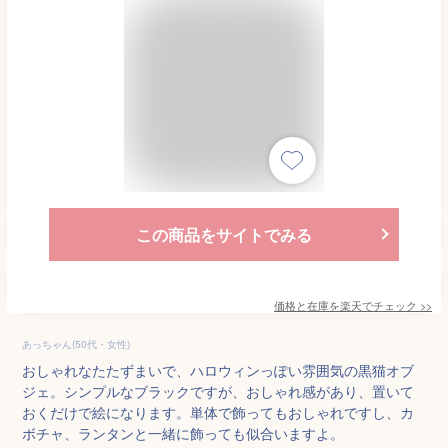
この商品をサイトでみる
価格と在庫を
楽天
でチェック
>>
あっちゃん(50代・女性)
おしゃれなたたずまいで、ハロウィンっぽい雰囲気の黒猫オブ
ジェ。シンプルなブラックですが、おしゃれ感があり、置いて
おくだけで絵になります。単体で飾ってもおしゃれですし、カ
ボチャ、ランタンと一緒に飾っても似合いますよ。