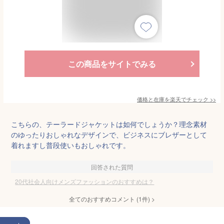
この商品をサイトでみる
価格と在庫を
楽天
でチェック
>>
こちらの、テーラードジャケットは如何でしょうか？理念素材
のゆったりおしゃれなデザインで、ビジネスにブレザーとして
着れますし普段使いもおしゃれです。
回答された質問
20代社会人向けメンズファッションのおすすめは？
全てのおすすめコメント
(
1
件)
>