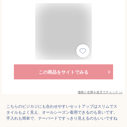
この商品をサイトでみる
価格と在庫を
楽天
でチェック
>>
こちらのビジカジにも合わせやすいセットアップはスリムでス
タイルもよく見え、オールシーズン着用できるのも良いです。
手入れも簡単で、テーパードですっきり見えるのもいいですね