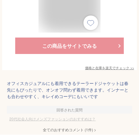
この商品をサイトでみる
価格と在庫を
楽天
でチェック
>>
オフィスカジュアルにも着用できるテーラードジャケットは春
先にもぴったりで、オンオフ問わず着用できます。インナーと
も合わせやすく、キレイめコーデにもいいです
回答された質問
20代社会人向けメンズファッションのおすすめは？
全てのおすすめコメント
(
1
件)
>