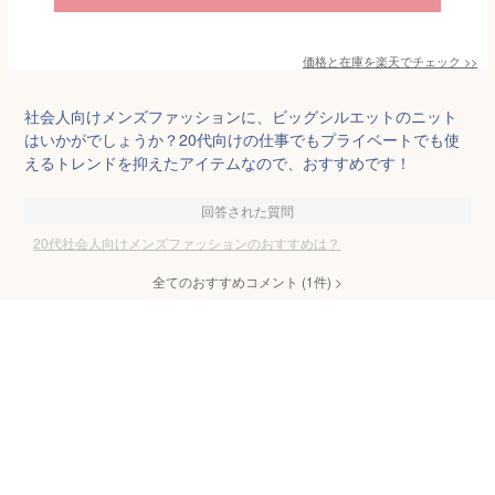
価格と在庫を
楽天
でチェック
>>
社会人向けメンズファッションに、ビッグシルエットのニット
はいかがでしょうか？20代向けの仕事でもプライベートでも使
えるトレンドを抑えたアイテムなので、おすすめです！
回答された質問
20代社会人向けメンズファッションのおすすめは？
全てのおすすめコメント
(
1
件)
>