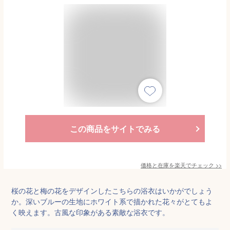
この商品をサイトでみる
価格と在庫を
楽天
でチェック
>>
桜の花と梅の花をデザインしたこちらの浴衣はいかがでしょう
か。深いブルーの生地にホワイト系で描かれた花々がとてもよ
く映えます。古風な印象がある素敵な浴衣です。