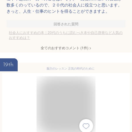
数多くのっているので、２０代の社会人に役立つと思います。
きっと、人生・仕事のヒントを得ることができますよ。
回答された質問
社会人におすすめの本｜20代のうちに読むべき本や自己啓発など人気の
おすすめは？
全てのおすすめコメント
(
1
件)
>
19th
脳力のレッスン 正気の時代のために