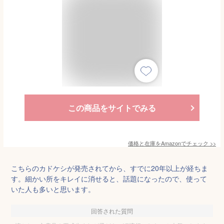
この商品をサイトでみる
価格と在庫を
Amazon
でチェック
>>
こちらのカドケシが発売されてから、すでに20年以上が経ちま
す。細かい所をキレイに消せると、話題になったので、使って
いた人も多いと思います。
回答された質問