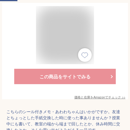
この商品をサイトでみる
価格と在庫を
Amazon
でチェック
>>
こちらのシール付きメモ・あわわちゃんはいかがですか。友達
とちょっとした手紙交換した時に使った事ありませんか？授業
中にも書いて、教室の端から端まで回したとか、休み時間に交
換したとか。そんな思い出がよみがえる一品です