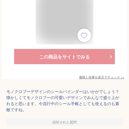
この商品をサイトでみる
価格と在庫を
楽天
でチェック
>>
モノクロブーデザインのシールバインダーはいかがでしょう？
懐かしくてモノクロブーの可愛いデザインでみんなで盛り上が
れると思います。今流行中のシール手帳としても使えるのも素
敵ですね。
回答された質問