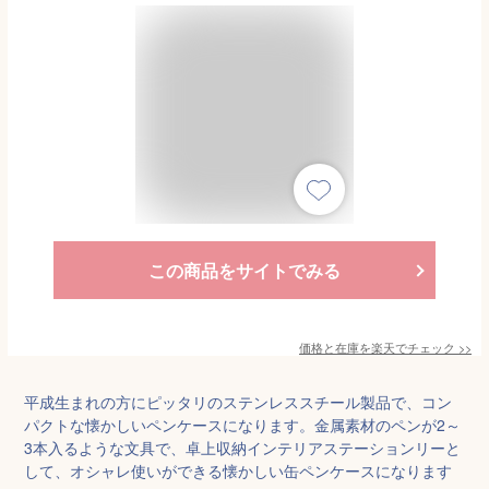
この商品をサイトでみる
価格と在庫を
楽天
でチェック
>>
平成生まれの方にピッタリのステンレススチール製品で、コン
パクトな懐かしいペンケースになります。金属素材のペンが2～
3本入るような文具で、卓上収納インテリアステーションリーと
して、オシャレ使いができる懐かしい缶ペンケースになります