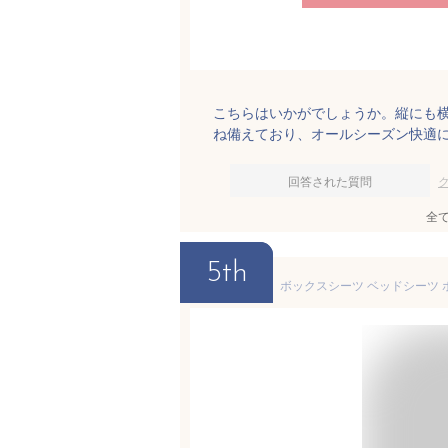
こちらはいかがでしょうか。縦にも
ね備えており、オールシーズン快適
回答された質問
全
5th