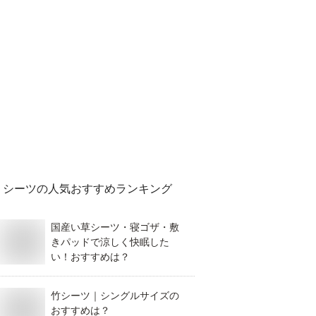
シーツ
の人気おすすめランキング
国産い草シーツ・寝ゴザ・敷
きパッドで涼しく快眠した
い！おすすめは？
竹シーツ｜シングルサイズの
おすすめは？