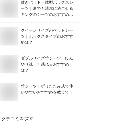
敷きパッド一体型ボックスシ
ーツ｜夏でも清潔に過ごせる
キングのシーツのおすすめ
は？
クイーンサイズのベッドシー
ツ｜ボックスタイプのおすす
めは？
ダブルサイズ竹シーツ｜ひん
やり涼しく眠れるおすすめ
は？
竹シーツ｜折りたたみ式で使
いやすいおすすめを教えて！
クチコミを探す