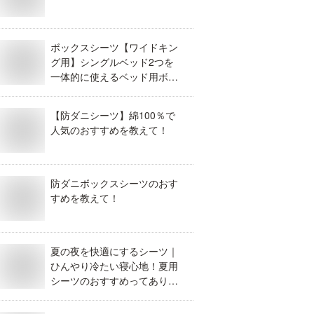
ボックスシーツ【ワイドキン
グ用】シングルベッド2つを
一体的に使えるベッド用ボッ
クスシーツはどれ？
【防ダニシーツ】綿100％で
人気のおすすめを教えて！
防ダニボックスシーツのおす
すめを教えて！
夏の夜を快適にするシーツ｜
ひんやり冷たい寝心地！夏用
シーツのおすすめってありま
すか？