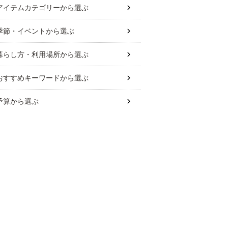
アイテムカテゴリー
から選ぶ
季節・イベント
から選ぶ
暮らし方・利用場所
から選ぶ
おすすめキーワード
から選ぶ
予算
から選ぶ