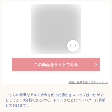
この商品をサイトでみる
価格と在庫を
楽天
でチェック
>>
こちらの軽量なアルミ合金を使った雪かきスコップはいかがで
しょうか。3分割できるので、トランクなどにコンパクトに収納
しておけます。