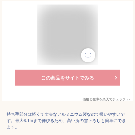
この商品をサイトでみる
価格と在庫を
楽天
でチェック
>>
持ち手部分は軽くて丈夫なアルミニウム製なので扱いやすいで
す。最大6.1mまで伸びるため、高い所の雪下ろしも簡単にでき
ます。