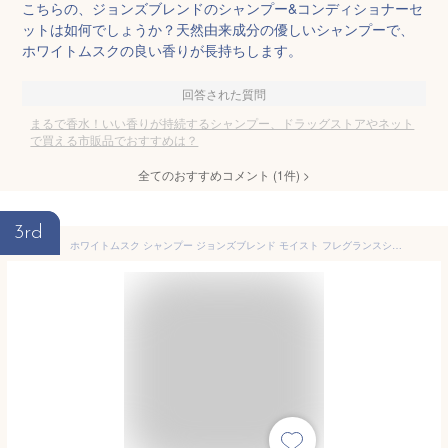
こちらの、ジョンズブレンドのシャンプー&コンディショナーセ
ットは如何でしょうか？天然由来成分の優しいシャンプーで、
ホワイトムスクの良い香りが長持ちします。
回答された質問
まるで香水！いい香りが持続するシャンプー、ドラッグストアやネット
で買える市販品でおすすめは？
全てのおすすめコメント
(
1
件)
>
3rd
ホワイトムスク シャンプー ジョンズブレンド モイスト フレグランスシャンプー 本体 480mL ダメージケア 香水シャンプー