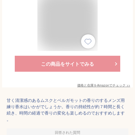
この商品をサイトでみる
価格と在庫を
Amazon
でチェック
>>
甘く清潔感のあるムスクとベルガモットの香りのするメンズ用
練り香水はいかがでしょうか。香りの持続性が約７時間と長く
続き、時間の経過で香りの変化も楽しめるのでおすすめします
。
回答された質問