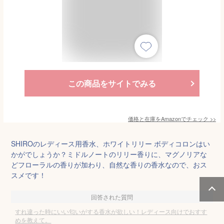
この商品をサイトでみる
価格と在庫を
Amazon
でチェック
>>
SHIROのレディース用香水、ホワイトリリー ボディコロンはい
かがでしょうか？ミドルノートのリリー香りに、マグノリアな
どフローラルの香りが加わり、自然な香りの香水なので、おス
スメです！
回答された質問
すれ違った時にいい匂いがする香水が欲しい！レディース向けでおすす
めを教えて。