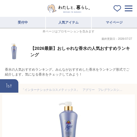
受付中
人気アイテム
マイページ
本ページはプロモーションを含みます
最終更新日：2026/07/27
【2026最新】おしゃれな香水の人気おすすめランキ
ング
香水の人気おすすめランキング。みんながおすすめした香水をランキング形式でご
紹介します。気になる香水をチェックしてみよう！
1st
「インターナショナルコスメティックス」 アグリー フレグランスシャンプー プレミアムリッチ 500ml