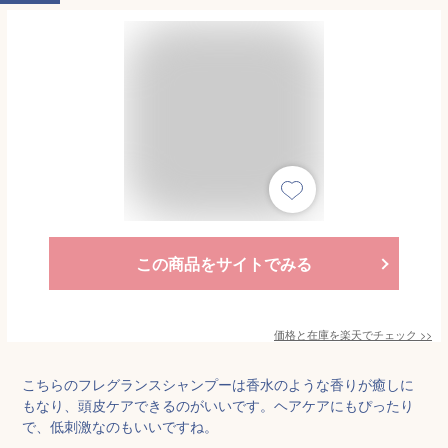
この商品をサイトでみる
価格と在庫を
楽天
でチェック
>>
こちらのフレグランスシャンプーは香水のような香りが癒しに
もなり、頭皮ケアできるのがいいです。ヘアケアにもぴったり
で、低刺激なのもいいですね。