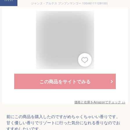
ジャンヌ・アルテス ブンブンマンゴー 100ml(111129100)
この商品をサイトでみる
価格と在庫を
Amazon
でチェック
>>
前にこの商品を購入したのですがめちゃくちゃいい香りです。
甘く優しい香りでリゾートに行った気分になれる香りなのでお
すすめしたいです。