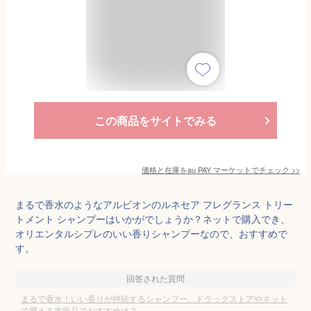
この商品をサイトでみる
価格と在庫を
au PAY マーケット
でチェック
>>
まるで香水のようなアルビオンのルネセア フレグランス トリー
トメント シャンプーはいかがでしょうか？ネットで購入でき、
オリエンタルシプレのいい香りシャンプーなので、おすすめで
す。
回答された質問
まるで香水！いい香りが持続するシャンプー、ドラッグストアやネット
で買える市販品でおすすめは？