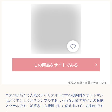
この商品をサイトでみる
価格と在庫を
楽天
でチェック
>>
コスパが高くて人気のアイリスオーヤマの収納付きオットマン
はどうでしょうか？シンプルでおしゃれな北欧デザインの収納
スツールです。足置きにも腰掛けにも使えるので、お勧めです
。