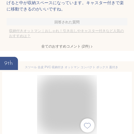
げると中が収納スペースになっています。キャスター付きで楽
に移動できるのがいいですね。
回答された質問
収納付きオットマン｜おしゃれ！引き出しやキャスター付きなど人気の
おすすめは？
全てのおすすめコメント
(
2
件)
>
9th
スツール 合皮 PVC 収納付き オットマン コンパクト ボックス 蓋付き