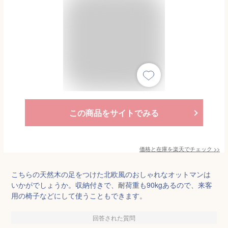
この商品をサイトでみる
価格と在庫を
楽天
でチェック
>>
こちらの天然木の足をつけた北欧風のおしゃれなオットマンは
いかがでしょうか。収納付きで、耐荷重も90kgあるので、来客
用の椅子などにして使うこともできます。
回答された質問