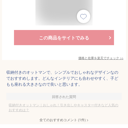
この商品をサイトでみる
価格と在庫を
楽天
でチェック
>>
収納付きのオットマンで、シンプルでおしゃれなデザインなの
でおすすめします。どんなインテリアにも合わせやすく、子ど
もも座れる大きさなので良いと思います。
回答された質問
収納付きオットマン｜おしゃれ！引き出しやキャスター付きなど人気の
おすすめは？
全てのおすすめコメント
(
1
件)
>