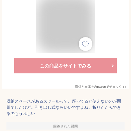
この商品をサイトでみる
価格と在庫を
Amazon
でチェック
>>
収納スペースがあるスツールって、座ってると使えないのが問
題でしたけど。引き出し式ならいいですよね。折りたたみでき
るのもうれしい
回答された質問