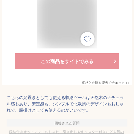
この商品をサイトでみる
価格と在庫を
楽天
でチェック
>>
こちらの足置きとしても使える収納ツールは天然木のナチュラ
ル感もあり、安定感も。シンプルで北欧風のデザインもおしゃ
れで、腰掛けとしても使えるのがいいです。
回答された質問
収納付きオットマン｜おしゃれ！引き出しやキャスター付きなど人気の