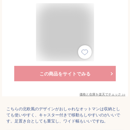
この商品をサイトでみる
価格と在庫を
楽天
でチェック
>>
こちらの北欧風のデザインがおしゃれなオットマンは収納とし
ても使いやすく、キャスター付きで移動もしやすいのがいいで
す。足置き台としても重宝し、ワイド幅もいいですね。