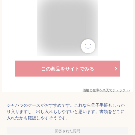
この商品をサイトでみる
価格と在庫を
楽天
でチェック
>>
ジャバラのケースがおすすめです。これなら母子手帳もしっか
り入りますし、出し入れもしやすいと思います。書類をどこに
入れたかも確認しやすそうです。
回答された質問