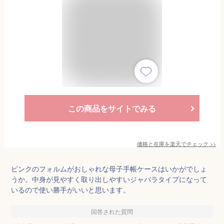
この商品をサイトでみる
価格と在庫を
楽天
でチェック
>>
ピンクのフォルムがおしゃれな母子手帳ケースはいかがでしょ
うか。中身が見やすく取り出しやすいジャバラタイプになって
いるので使い勝手がいいと思います。
回答された質問