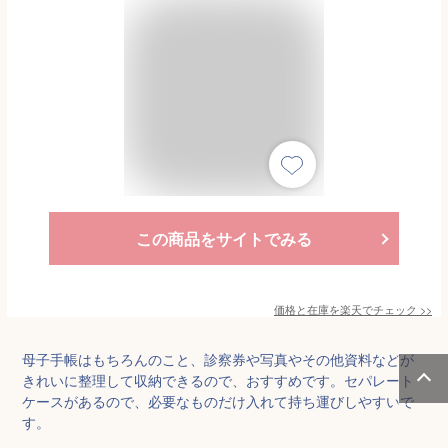
この商品をサイトでみる
価格と在庫を
楽天
でチェック
>>
母子手帳はもちろんのこと、診察券や写真やその他資料などが
きれいに整理して収納できるので、おすすめです。セパレート
ケースがあるので、必要なものだけ入れて持ち運びしやすいで
す。