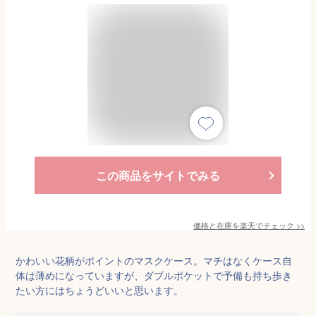
この商品をサイトでみる
価格と在庫を
楽天
でチェック
>>
かわいい花柄がポイントのマスクケース。マチはなくケース自
体は薄めになっていますが、ダブルポケットで予備も持ち歩き
たい方にはちょうどいいと思います。