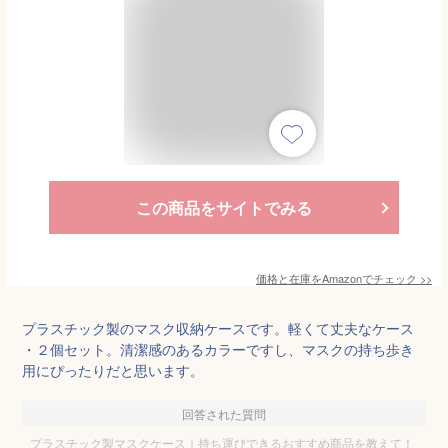
この商品をサイトでみる
価格と在庫を
Amazon
でチェック
>>
プラスチック製のマスク収納ケースです。軽くて丈夫なケース
・２個セット。清潔感のあるカラーですし、マスクの持ち歩き
用にぴったりだと思います。
回答された質問
プラスチック製マスクケース｜持ち運びできるおすすめ商品を教えて！