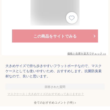
この商品をサイトでみる
価格と在庫を
楽天
でチェック
>>
大きめサイズで持ち歩きやすいフラットポーチなので、マスク
ケースとしても使いやすいため、おすすめします。抗菌防臭素
材なので、良いと思います。
回答された質問
マスクケース｜大きめサイズのおすすめってありますか？
全てのおすすめコメント
(
1
件)
>