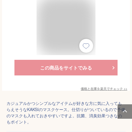
この商品をサイトでみる
価格と在庫を
楽天
でチェック
>>
カジュアルかつシンプルなアイテムが好きな方に気に入っても
らえそうなKAKSIのマスクケース。仕切りがついているので予備
のマスクも入れておきやすいですよ。抗菌、消臭効果つきなの
もポイント。