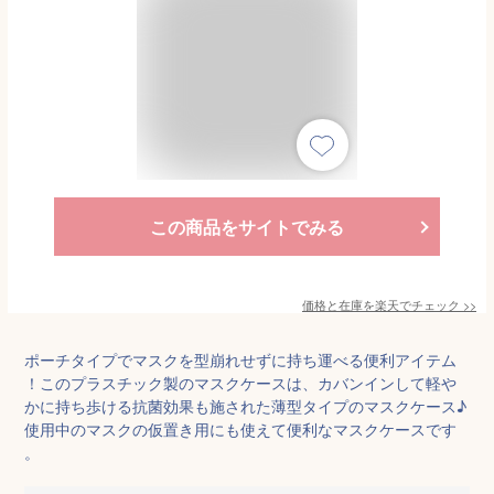
この商品をサイトでみる
価格と在庫を
楽天
でチェック
>>
ポーチタイプでマスクを型崩れせずに持ち運べる便利アイテム
！このプラスチック製のマスクケースは、カバンインして軽や
かに持ち歩ける抗菌効果も施された薄型タイプのマスクケース♪
使用中のマスクの仮置き用にも使えて便利なマスクケースです
。