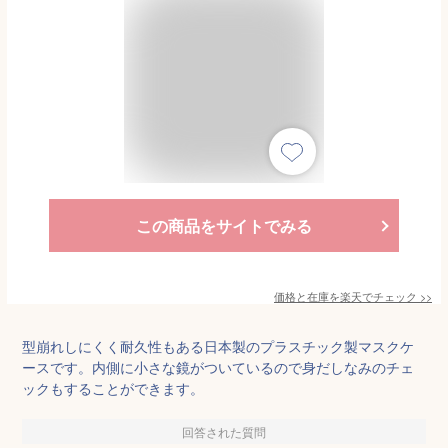
この商品をサイトでみる
価格と在庫を
楽天
でチェック
>>
型崩れしにくく耐久性もある日本製のプラスチック製マスクケ
ースです。内側に小さな鏡がついているので身だしなみのチェ
ックもすることができます。
回答された質問