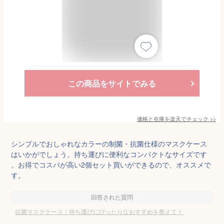
この商品をサイトでみる
価格と在庫を
楽天
でチェック
>>
シンプルでおしゃれなカラーの制菌・抗菌仕様のマスクケース
はいかがでしょう。持ち運びに便利なコンパクトなサイズです
。お得でコスパが高い2個セット買いができるので、オススメで
す。
回答された質問
抗菌マスクケース｜持ち運びにぴったりなおすすめを教えて！