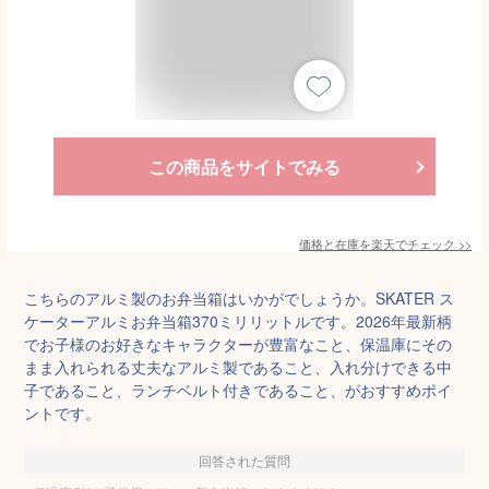
この商品をサイトでみる
価格と在庫を
楽天
でチェック
>>
こちらのアルミ製のお弁当箱はいかがでしょうか。SKATER ス
ケーターアルミお弁当箱370ミリリットルです。2026年最新柄
でお子様のお好きなキャラクターが豊富なこと、保温庫にその
まま入れられる丈夫なアルミ製であること、入れ分けできる中
子であること、ランチベルト付きであること、がおすすめポイ
ントです。
回答された質問