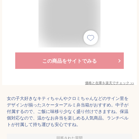
この商品をサイトでみる
価格と在庫を
楽天
でチェック
>>
女の子大好きなキティちゃんやクロミちゃんなどのサイン里を
デザインが揃ったスケーターアルミ弁当箱がおすすめ。中子が
付属するので、ご飯に味移り少なく盛り付けできますね。保温
個対応なので、温かなお弁当を楽しめる人気商品。ランチベル
トが付属して持ち運びも安心ですね。
回答された質問