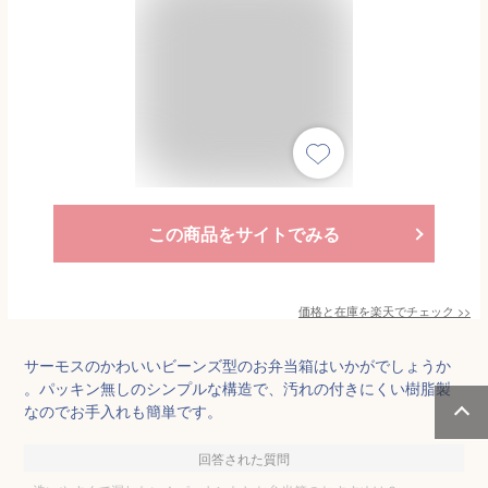
この商品をサイトでみる
価格と在庫を
楽天
でチェック
>>
サーモスのかわいいビーンズ型のお弁当箱はいかがでしょうか
。パッキン無しのシンプルな構造で、汚れの付きにくい樹脂製
なのでお手入れも簡単です。
回答された質問