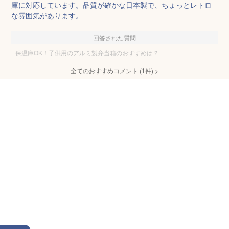
庫に対応しています。品質が確かな日本製で、ちょっとレトロ
な雰囲気があります。
回答された質問
保温庫OK！子供用のアルミ製弁当箱のおすすめは？
全てのおすすめコメント
(
1
件)
>