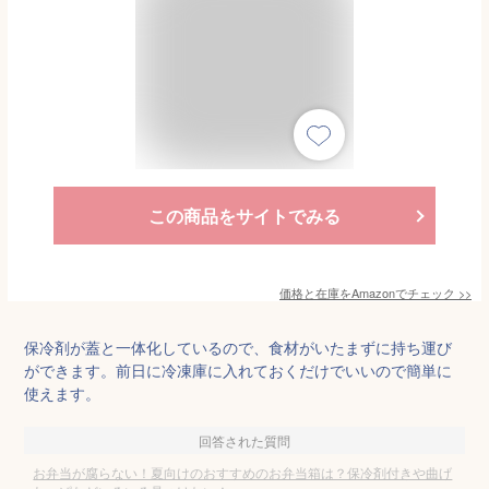
この商品をサイトでみる
価格と在庫を
Amazon
でチェック
>>
保冷剤が蓋と一体化しているので、食材がいたまずに持ち運び
ができます。前日に冷凍庫に入れておくだけでいいので簡単に
使えます。
回答された質問
お弁当が腐らない！夏向けのおすすめのお弁当箱は？保冷剤付きや曲げ