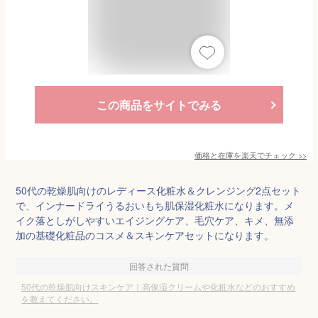
この商品をサイトでみる
価格と在庫を
楽天
でチェック
>>
50代の乾燥肌向けのレディース化粧水＆クレンジング2点セット
で、インナードライうるおいもち肌保湿化粧水になります。メ
イク落としがしやすいエイジングケア、毛穴ケア、キメ、無添
加の基礎化粧品のコスメ＆スキンケアセットになります。
回答された質問
50代の乾燥肌向けスキンケア｜高保湿クリームや化粧水などのおすすめ
を教えてください。