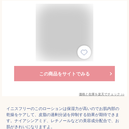
この商品をサイトでみる
価格と在庫を
楽天
でチェック
>>
イニスフリーのこのローションは保湿力が高いのでお肌内部の
乾燥をケアして、皮脂の過剰分泌を抑制する効果が期待できま
す。ナイアシンアミド、レチノールなどの美容成分配合で、お
肌がきれいになりますよ。