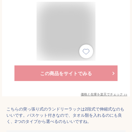
この商品をサイトでみる
価格と在庫を
楽天
でチェック
>>
こちらの突っ張り式のランドリーラックは2段式で伸縮式なのも
いいです。バスケット付きなので、タオル類を入れるのにも良
く、2つのタイプから選べるのもいいですね。