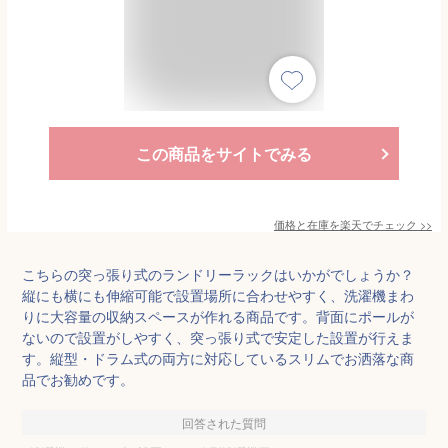
この商品をサイトでみる
価格と在庫を
楽天
でチェック
>>
こちらの突っ張り式のランドリーラックはいかがでしょうか？
縦にも横にも伸縮可能で設置場所に合わせやすく、洗濯機まわ
りに大容量の収納スペースが作れる商品です。背面にポールが
ないので設置がしやすく、突っ張り式で安定した設置が行えま
す。縦型・ドラム式の両方に対応しているスリムでお洒落な商
品でお勧めです。
回答された質問