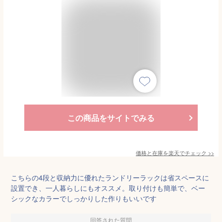
この商品をサイトでみる
価格と在庫を
楽天
でチェック
>>
こちらの4段と収納力に優れたランドリーラックは省スペースに
設置でき、一人暮らしにもオススメ。取り付けも簡単で、ベー
シックなカラーでしっかりした作りもいいです
回答された質問