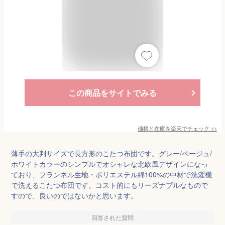
この商品をサイトでみる
価格と在庫を
楽天
でチェック
>>
薄手の大判サイズで長方形のこたつ布団です。グレー/ベージュ/
ホワイトカラーのシンプルでオシャレな北欧風デザインになっ
ており、フランネル生地・ポリエステル綿100%の中材で洗濯機
で洗えるこたつ布団です。コスト的にもリーズナブルなもので
すので、良いのではないかと思います。
回答された質問