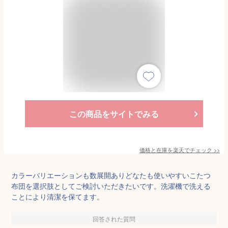
この商品をサイトでみる
価格と在庫を
楽天
でチェック
>>
カラーバリエーションも数展開ありどなたも使いやすいこたつ
布団を選択肢としてご検討いただきたいです。洗濯機で洗える
ことにより清潔を保てます。
回答された質問