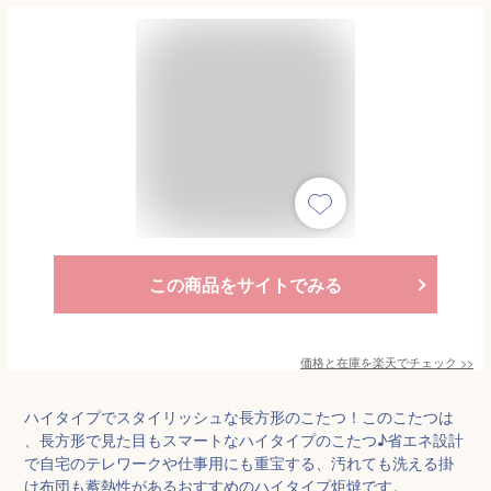
この商品をサイトでみる
価格と在庫を
楽天
でチェック
>>
ハイタイプでスタイリッシュな長方形のこたつ！このこたつは
、長方形で見た目もスマートなハイタイプのこたつ♪省エネ設計
で自宅のテレワークや仕事用にも重宝する、汚れても洗える掛
け布団も蓄熱性があるおすすめのハイタイプ炬燵です。