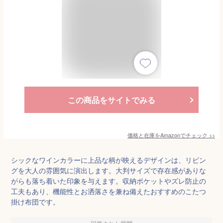
この商品をサイトでみる
価格と在庫を
Amazon
でチェック
>>
シックなワインカラーに上品な柄が映えるデザインは、リビン
グを大人の雰囲気に演出します。大判サイズで存在感がありな
がらも落ち着いた印象を与えます。収納ポケットやズレ防止の
工夫もあり、機能性とお洒落さを兼ね備えたおすすめのこたつ
掛け布団です。