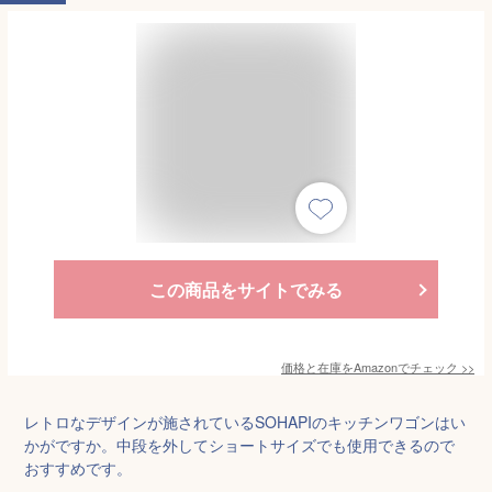
この商品をサイトでみる
価格と在庫を
Amazon
でチェック
>>
レトロなデザインが施されているSOHAPIのキッチンワゴンはい
かがですか。中段を外してショートサイズでも使用できるので
おすすめです。