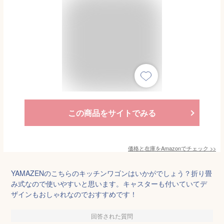
この商品をサイトでみる
価格と在庫を
Amazon
でチェック
>>
YAMAZENのこちらのキッチンワゴンはいかがでしょう？折り畳
み式なので使いやすいと思います。キャスターも付いていてデ
ザインもおしゃれなのでおすすめです！
回答された質問