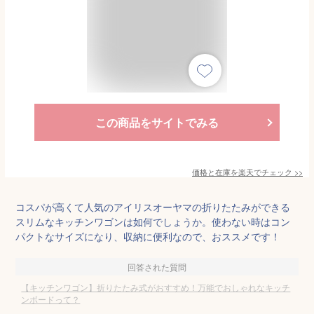
この商品をサイトでみる
価格と在庫を
楽天
でチェック
>>
コスパが高くて人気のアイリスオーヤマの折りたたみができる
スリムなキッチンワゴンは如何でしょうか。使わない時はコン
パクトなサイズになり、収納に便利なので、おススメです！
回答された質問
【キッチンワゴン】折りたたみ式がおすすめ！万能でおしゃれなキッチ
ンボードって？