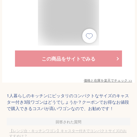
この商品をサイトでみる
価格と在庫を
楽天
でチェック
>>
1人暮らしのキッチンにピッタリのコンパクトなサイズのキャス
ター付き3段ワゴンはどうでしょうか？クーポンでお得なお値段
で購入できるコスパが高いワゴンなので、お勧めです！
回答された質問
【レンジ台・キッチンワゴン】キャスター付きでコンパクトサイズのお
すすめは？