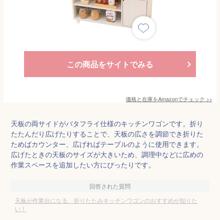
この商品をサイトでみる
価格と在庫を
Amazon
でチェック
>>
天板の両サイドがバタフライ仕様のキッチンワゴンです。折り
たたんだり広げたりすることで、天板の広さを調節でき折りた
ためばカウンター、広げればテーブルのように使用できます。
広げたときの天板のサイズが大きいため、調理中などに広めの
作業スペースを追加したい方にぴったりです。
回答された質問
天板が作業台になる、折りたたみキッチンワゴンのおすすめが知りた
い！