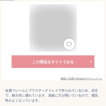
この商品をサイトでみる
価格と在庫を
Amazon
でチェック
>>
金属フレームとプラスチックトレイで作られているため、頑丈
で、耐久性に優れています。底板に穴が開いているので、通気
性がよくなっています。