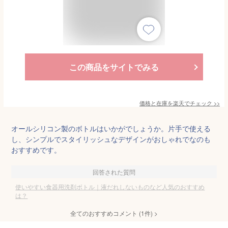
この商品をサイトでみる
価格と在庫を
楽天
でチェック
>>
オールシリコン製のボトルはいかがでしょうか。片手で使える
し、シンプルでスタイリッシュなデザインがおしゃれでなのも
おすすめです。
回答された質問
使いやすい食器用洗剤ボトル｜液だれしないものなど人気のおすすめ
は？
全てのおすすめコメント
(
1
件)
>