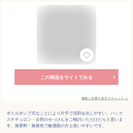
この商品をサイトでみる
価格と在庫を
楽天
でチェック
>>
ボトルポンプ式なことにより片手で洗剤を出しやすい、パック
スナチュロン・台所のせっけんをご検討いただけたらと思いま
す。無香料・無着色で敏感肌の方も使いやすいです。