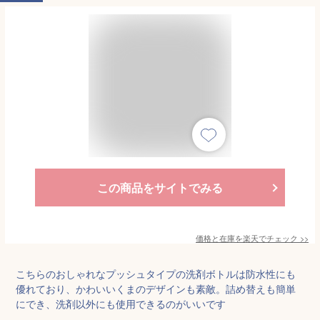
この商品をサイトでみる
価格と在庫を
楽天
でチェック
>>
こちらのおしゃれなプッシュタイプの洗剤ボトルは防水性にも
優れており、かわいいくまのデザインも素敵。詰め替えも簡単
にでき、洗剤以外にも使用できるのがいいです