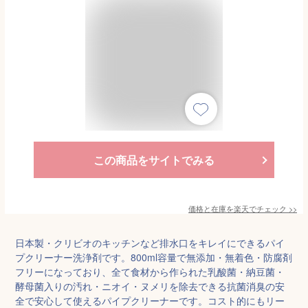
この商品をサイトでみる
価格と在庫を
楽天
でチェック
>>
日本製・クリビオのキッチンなど排水口をキレイにできるパイ
プクリーナー洗浄剤です。800ml容量で無添加・無着色・防腐剤
フリーになっており、全て食材から作られた乳酸菌・納豆菌・
酵母菌入りの汚れ・ニオイ・ヌメリを除去できる抗菌消臭の安
全で安心して使えるパイプクリーナーです。コスト的にもリー