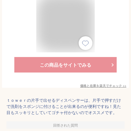
この商品をサイトでみる
価格と在庫を
楽天
でチェック
>>
ｔｏｗｅｒの片手で出せるディスペンサーは、片手で押すだけ
で洗剤をスポンジに付けることが出来るのが便利ですね！見た
目もスッキリとしていてゴチャ付かないのでオススメです。
回答された質問