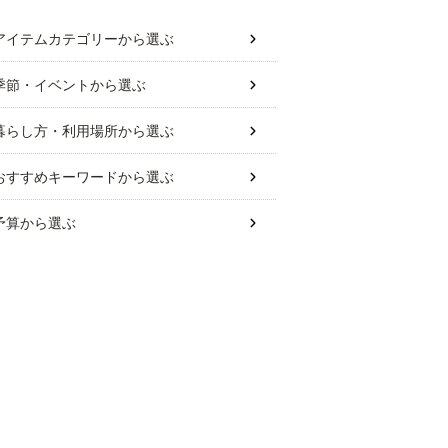
アイテムカテゴリー
から選ぶ
季節・イベント
から選ぶ
暮らし方・利用場所
から選ぶ
おすすめキーワード
から選ぶ
予算
から選ぶ