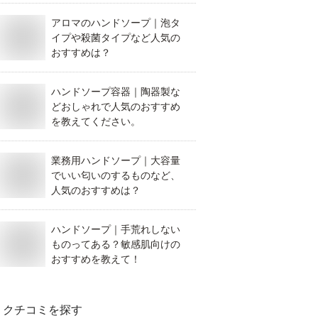
アロマのハンドソープ｜泡タ
イプや殺菌タイプなど人気の
おすすめは？
ハンドソープ容器｜陶器製な
どおしゃれで人気のおすすめ
を教えてください。
業務用ハンドソープ｜大容量
でいい匂いのするものなど、
人気のおすすめは？
ハンドソープ｜手荒れしない
ものってある？敏感肌向けの
おすすめを教えて！
クチコミを探す