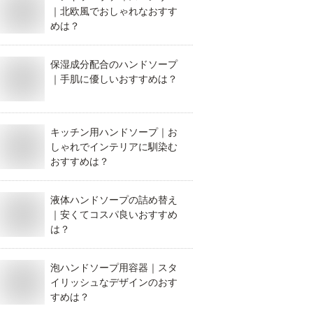
｜北欧風でおしゃれなおすす
めは？
保湿成分配合のハンドソープ
｜手肌に優しいおすすめは？
キッチン用ハンドソープ｜お
しゃれでインテリアに馴染む
おすすめは？
液体ハンドソープの詰め替え
｜安くてコスパ良いおすすめ
は？
泡ハンドソープ用容器｜スタ
イリッシュなデザインのおす
すめは？