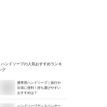
ハンドソープ
の人気おすすめランキ
ング
携帯用ハンドソープ｜旅行や
出張に便利！持ち運びやすい
おすすめは？
ハンドソープディスペンサー