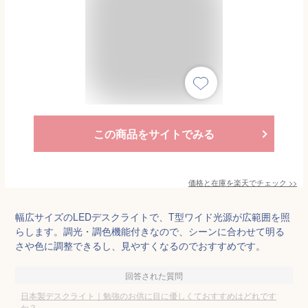
この商品をサイトでみる
価格と在庫を
楽天
でチェック
>>
幅広サイズのLEDデスクライトで、T型ワイド光源が広範囲を照
らします。調光・調色機能付きなので、シーンに合わせて明る
さや色に調整できるし、見やすくなるのでおすすめです。
回答された質問
日本製デスクライト｜勉強のお供に目に優しくておすすめはどれです
か？