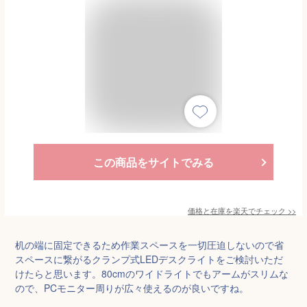
この商品をサイトでみる
価格と在庫を
楽天
でチェック
>>
机の端に固定できるため作業スペースを一切圧迫しないので省
スペースに繋がるクランプ式LEDデスクライトをご検討いただ
けたらと思います。80cmのワイドライトでもアームがスリムな
ので、PCモニター周りが広々使えるのが良いですね。