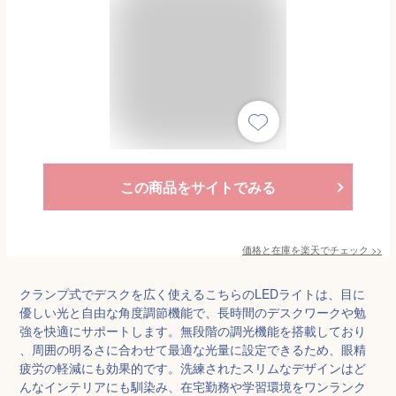
この商品をサイトでみる
価格と在庫を
楽天
でチェック
>>
クランプ式でデスクを広く使えるこちらのLEDライトは、目に
優しい光と自由な角度調節機能で、長時間のデスクワークや勉
強を快適にサポートします。無段階の調光機能を搭載しており
、周囲の明るさに合わせて最適な光量に設定できるため、眼精
疲労の軽減にも効果的です。洗練されたスリムなデザインはど
んなインテリアにも馴染み、在宅勤務や学習環境をワンランク