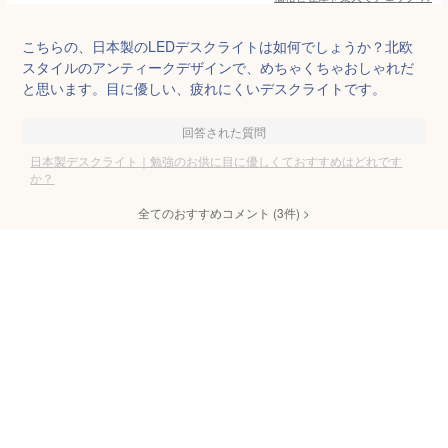
こちらの、日本製のLEDデスクライトは如何でしょうか？北欧
スタイルのアンティークデザインで、めちゃくちゃおしゃれだ
と思います。目に優しい、疲れにくいデスクライトです。
回答された質問
日本製デスクライト｜勉強のお供に目に優しくておすすめはどれです
か？
全てのおすすめコメント
(
3
件)
>