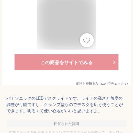
この商品をサイトでみる
価格と在庫を
Amazon
でチェック
>>
パナソニックのLEDデスクライトです。ライトの高さと角度の
調整が可能ですし、クランプ型なのでデスクを広く使うことが
できます。明るくて使い心地がいいと思いますよ。
回答された質問
作業スペースを広く使えるクランプ式デスクライトを教えて。テレワー