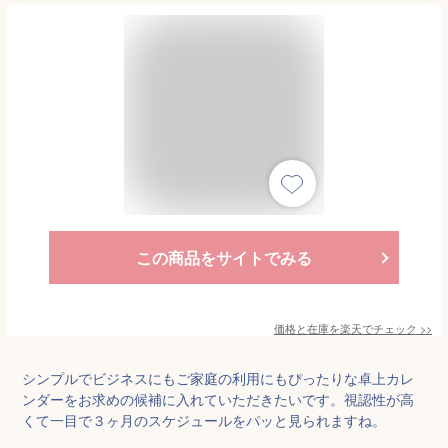
この商品をサイトでみる
価格と在庫を
楽天
でチェック
>>
シンプルでビジネスにもご家庭の利用にもぴったりな卓上カレ
ンダーをお求めの候補に入れていただきたいです。視認性が高
くて一目で３ヶ月のスケジュールをパッと見られますね。