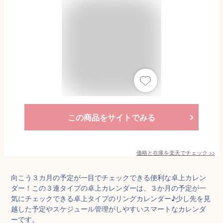
この商品をサイトでみる
価格と在庫を
楽天
でチェック
>>
向こう３カ月の予定が一目でチェックできる便利な卓上カレン
ダー！この３連タイプの卓上カレンダーは、３か月の予定が一
気にチェックできる卓上タイプのリングカレンダー♪少し先を見
越した予定やスケジュール管理がしやすいスマートなカレンダ
ーです。