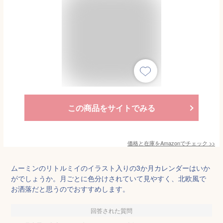
この商品をサイトでみる
価格と在庫を
Amazon
でチェック
>>
ムーミンのリトルミイのイラスト入りの3か月カレンダーはいか
がでしょうか。月ごとに色分けされていて見やすく、北欧風で
お洒落だと思うのでおすすめします。
回答された質問