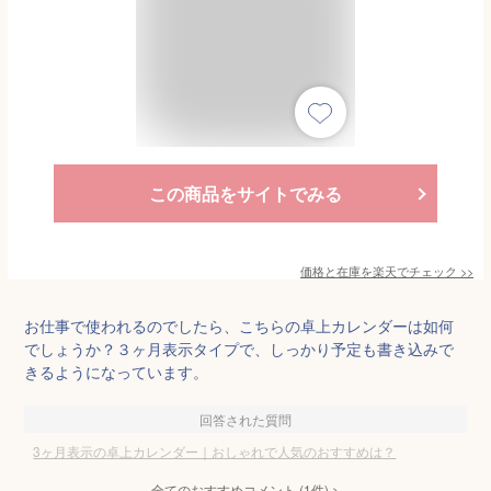
この商品をサイトでみる
価格と在庫を
楽天
でチェック
>>
お仕事で使われるのでしたら、こちらの卓上カレンダーは如何
でしょうか？３ヶ月表示タイプで、しっかり予定も書き込みで
きるようになっています。
回答された質問
3ヶ月表示の卓上カレンダー｜おしゃれで人気のおすすめは？
全てのおすすめコメント
(
1
件)
>