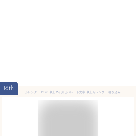
16th
カレンダー 2026 卓上 2ヶ月セパレート文字 卓上カレンダー 書き込み