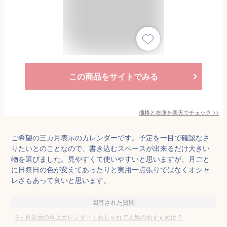
この商品をサイトでみる
価格と在庫を
楽天
でチェック
>>
ご希望の三カ月表示のカレンダーです。予定を一目で確認なさ
りたいとのことなので、書き込むスペースが出来るだけ大きい
物を選びました。見やすくて使いやすいと思いますが、月ごと
に日祭日の色が変えてあったりと実用一点張りではなくオシャ
レさもあって良いと思います。
回答された質問
3ヶ月表示の卓上カレンダー｜おしゃれで人気のおすすめは？