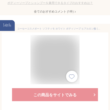
ボディーソープとシャンプーを兼用できるタイプのおすすめは？
全てのおすすめコメント
(
1
件)
>
14th
コーセーコスメポート ソフティモ ホワイト ボディソープ ヒアルロン酸 (60mL) ミニサイズ
この商品をサイトでみる