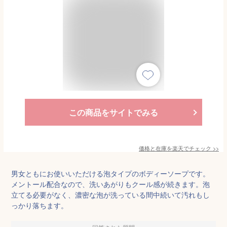
この商品をサイトでみる
価格と在庫を
楽天
でチェック
>>
男女ともにお使いいただける泡タイプのボディーソープです。
メントール配合なので、洗いあがりもクール感が続きます。泡
立てる必要がなく、濃密な泡が洗っている間中続いて汚れもし
っかり落ちます。