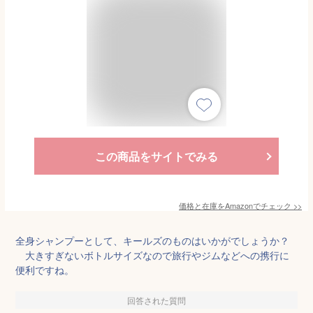
この商品をサイトでみる
価格と在庫を
Amazon
でチェック
>>
全身シャンプーとして、キールズのものはいかがでしょうか？
大きすぎないボトルサイズなので旅行やジムなどへの携行に
便利ですね。
回答された質問