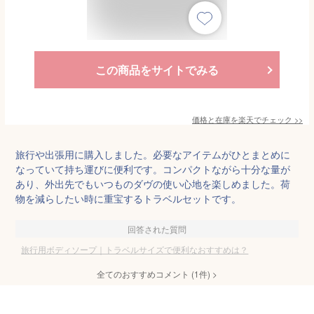
この商品をサイトでみる
価格と在庫を
楽天
でチェック
>>
旅行や出張用に購入しました。必要なアイテムがひとまとめに
なっていて持ち運びに便利です。コンパクトながら十分な量が
あり、外出先でもいつものダヴの使い心地を楽しめました。荷
物を減らしたい時に重宝するトラベルセットです。
回答された質問
旅行用ボディソープ｜トラベルサイズで便利なおすすめは？
全てのおすすめコメント
(
1
件)
>