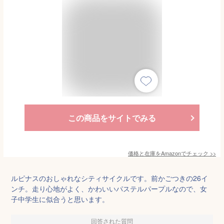
この商品をサイトでみる
価格と在庫を
Amazon
でチェック
>>
ルピナスのおしゃれなシティサイクルです。前かごつきの26イ
ンチ。走り心地がよく、かわいいパステルパープルなので、女
子中学生に似合うと思います。
回答された質問