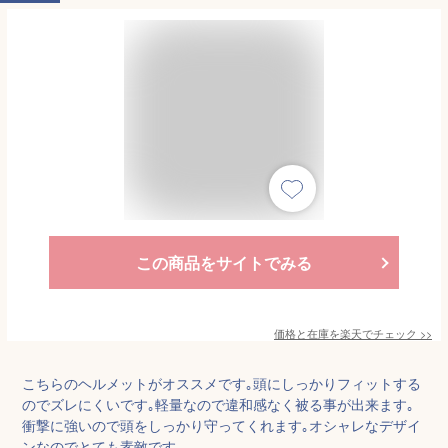
この商品をサイトでみる
価格と在庫を
楽天
でチェック
>>
こちらのヘルメットがオススメです｡頭にしっかりフィットする
のでズレにくいです｡軽量なので違和感なく被る事が出来ます｡
衝撃に強いので頭をしっかり守ってくれます｡オシャレなデザイ
ンなのでとても素敵です｡