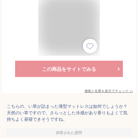
この商品をサイトでみる
価格と在庫を
楽天
でチェック
>>
こちらの、い草が詰まった薄型マットレスは如何でしょうか？
天然のい草ですので、さらっとした冷感があり香りもよくて気
持ちよく昼寝できそうですね。
回答された質問