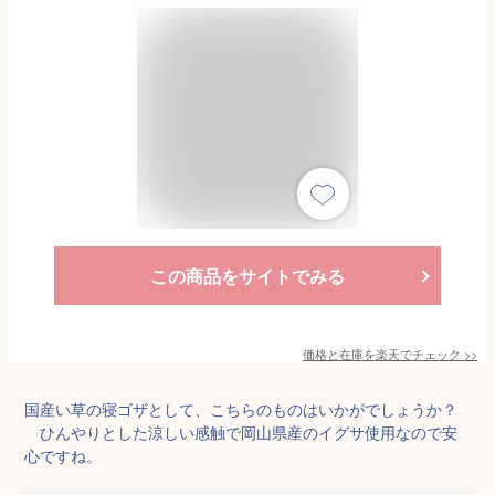
この商品をサイトでみる
価格と在庫を
楽天
でチェック
>>
国産い草の寝ゴザとして、こちらのものはいかがでしょうか？
ひんやりとした涼しい感触で岡山県産のイグサ使用なので安
心ですね。