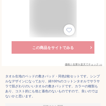
この商品をサイトでみる
価格と在庫を
楽天
でチェック
>>
タオル生地のベッドの敷きパッド・同色2枚セットです。シンプ
ルなデザインになっており、綿100%のコットンタオルでサラサ
ラで肌ざわりのいいタオルの敷きパッドです。カラーの種類も
あり、コスト的にも他と遜色のないものですので、良いのでは
ないかと思います。