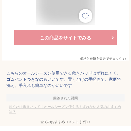
この商品をサイトでみる
価格と在庫を
楽天
でチェック
>>
こちらのオールシーズン使用できる敷きパッドはずれにくく、
ゴムバンドつきなのもいいです。置くだけの手軽さで、家庭で
洗え、手入れも簡単なのがいいです
回答された質問
置くだけ敷きパッド｜オールシーズン使える！ずれない人気のおすすめ
は？
全てのおすすめコメント
(
1
件)
>