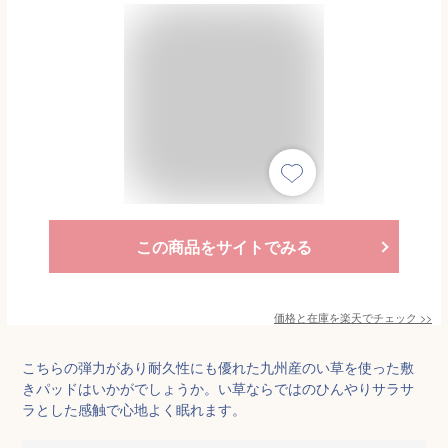
この商品をサイトでみる
価格と在庫を
楽天
でチェック
>>
こちらの弾力があり耐久性にも優れた九州産のい草を使った敷
きパッドはいかがでしょうか。い草ならではのひんやりサラサ
ラとした感触で心地よく眠れます。