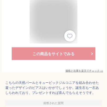
この商品をサイトでみる
価格と在庫を
楽天
でチェック
>>
こちらの天然パールとキュービックジルコニアを組み合わせた
凝ったデザインのピアスはいかがでしょうか。誕生石も一石あ
しらわれており、プレゼントすれば喜んでもらえそうです。
回答された質問