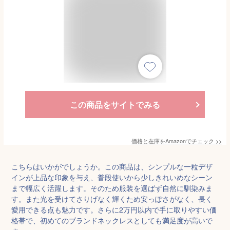
この商品をサイトでみる
価格と在庫を
Amazon
でチェック
>>
こちらはいかがでしょうか。この商品は、シンプルな一粒デザ
インが上品な印象を与え、普段使いから少しきれいめなシーン
まで幅広く活躍します。そのため服装を選ばず自然に馴染みま
す。また光を受けてさりげなく輝くため安っぽさがなく、長く
愛用できる点も魅力です。さらに2万円以内で手に取りやすい価
格帯で、初めてのブランドネックレスとしても満足度が高いで