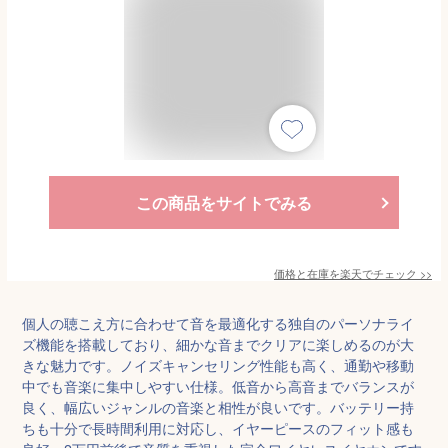
この商品をサイトでみる
価格と在庫を
楽天
でチェック
>>
個人の聴こえ方に合わせて音を最適化する独自のパーソナライ
ズ機能を搭載しており、細かな音までクリアに楽しめるのが大
きな魅力です。ノイズキャンセリング性能も高く、通勤や移動
中でも音楽に集中しやすい仕様。低音から高音までバランスが
良く、幅広いジャンルの音楽と相性が良いです。バッテリー持
ちも十分で長時間利用に対応し、イヤーピースのフィット感も