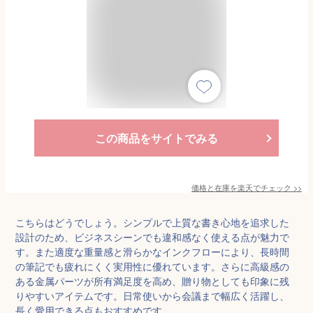
この商品をサイトでみる
価格と在庫を
楽天
でチェック
>>
こちらはどうでしょう。シンプルで上質な書き心地を追求した
設計のため、ビジネスシーンでも違和感なく使える点が魅力で
す。また適度な重量感と滑らかなインクフローにより、長時間
の筆記でも疲れにくく実用性に優れています。さらに高級感の
ある金属パーツが所有満足度を高め、贈り物としても印象に残
りやすいアイテムです。日常使いから会議まで幅広く活躍し、
長く愛用できる点もおすすめです。。