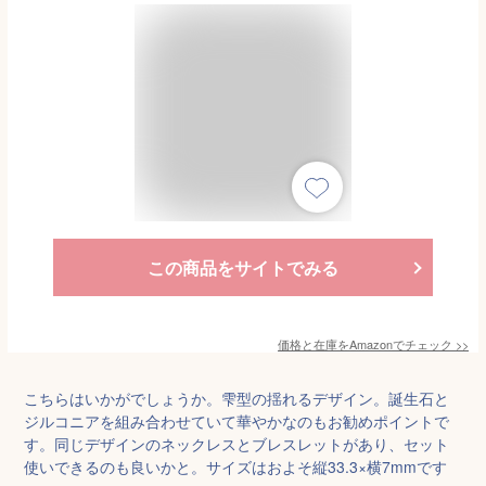
この商品をサイトでみる
価格と在庫を
Amazon
でチェック
>>
こちらはいかがでしょうか。雫型の揺れるデザイン。誕生石と
ジルコニアを組み合わせていて華やかなのもお勧めポイントで
す。同じデザインのネックレスとブレスレットがあり、セット
使いできるのも良いかと。サイズはおよそ縦33.3×横7mmです