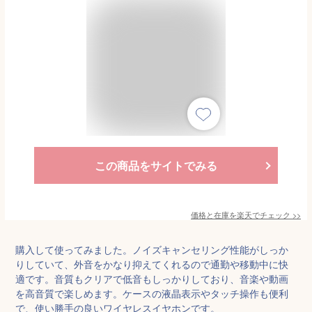
この商品をサイトでみる
価格と在庫を
楽天
でチェック
>>
購入して使ってみました。ノイズキャンセリング性能がしっか
りしていて、外音をかなり抑えてくれるので通勤や移動中に快
適です。音質もクリアで低音もしっかりしており、音楽や動画
を高音質で楽しめます。ケースの液晶表示やタッチ操作も便利
で、使い勝手の良いワイヤレスイヤホンです。