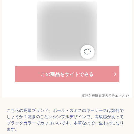
この商品をサイトでみる
価格と在庫を
楽天
でチェック
>>
こちらの高級ブランド、ポール・スミスのキーケースは如何で
しょうか？飽きのこないシンプルデザインで、高級感があって
ブラックカラーでカッコいいです。本革なので一生ものになり
ます。