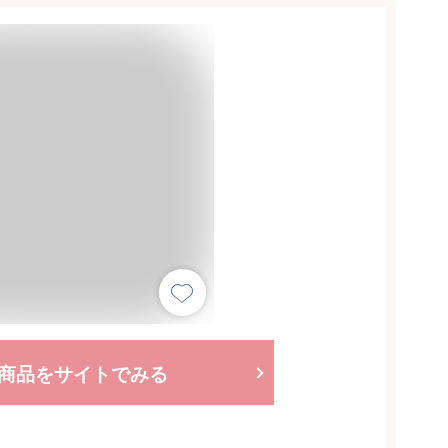
商品をサイトでみる