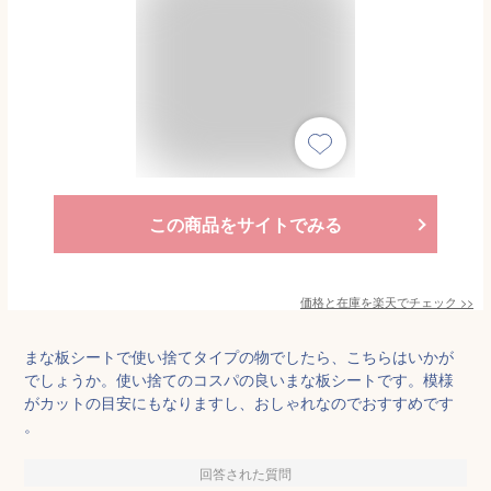
この商品をサイトでみる
価格と在庫を
楽天
でチェック
>>
まな板シートで使い捨てタイプの物でしたら、こちらはいかが
でしょうか。使い捨てのコスパの良いまな板シートです。模様
がカットの目安にもなりますし、おしゃれなのでおすすめです
。
回答された質問