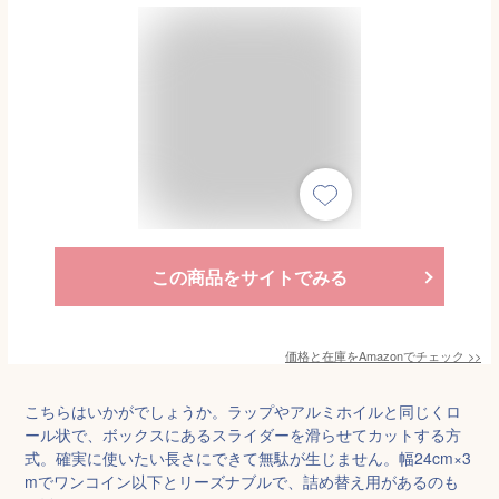
この商品をサイトでみる
価格と在庫を
Amazon
でチェック
>>
こちらはいかがでしょうか。ラップやアルミホイルと同じくロ
ール状で、ボックスにあるスライダーを滑らせてカットする方
式。確実に使いたい長さにできて無駄が生じません。幅24cm×3
mでワンコイン以下とリーズナブルで、詰め替え用があるのも