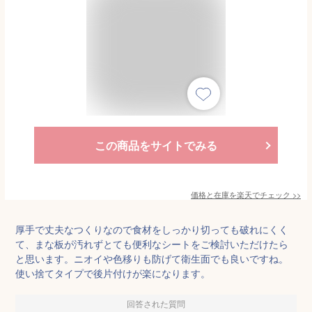
この商品をサイトでみる
価格と在庫を
楽天
でチェック
>>
厚手で丈夫なつくりなので食材をしっかり切っても破れにくく
て、まな板が汚れずとても便利なシートをご検討いただけたら
と思います。ニオイや色移りも防げて衛生面でも良いですね。
使い捨てタイプで後片付けが楽になります。
回答された質問