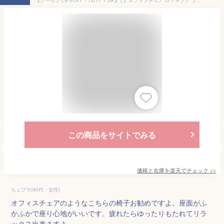
この商品をサイトでみる
価格と在庫を
楽天
でチェック
>>
ちょプラ(40代・女性)
オフィスチェアのようなこちらの椅子お勧めですよ。座面がふ
かふかで座り心地がいいです。疲れたらゆったりもたれてリラ
ックス出来ますよ。