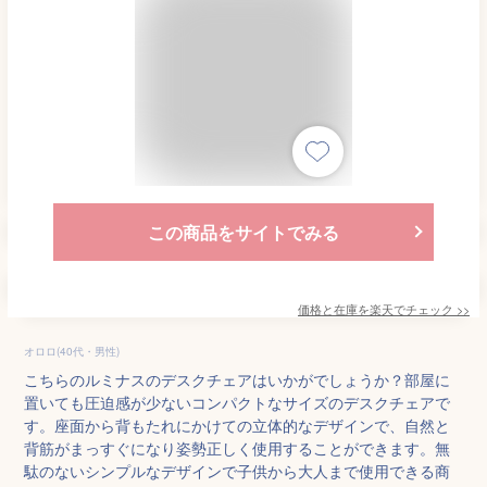
この商品をサイトでみる
価格と在庫を
楽天
でチェック
>>
オロロ(40代・男性)
こちらのルミナスのデスクチェアはいかがでしょうか？部屋に
置いても圧迫感が少ないコンパクトなサイズのデスクチェアで
す。座面から背もたれにかけての立体的なデザインで、自然と
背筋がまっすぐになり姿勢正しく使用することができます。無
駄のないシンプルなデザインで子供から大人まで使用できる商