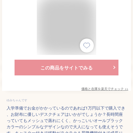
この商品をサイトでみる
価格と在庫を
楽天
でチェック
>>
ゆみちゃんです
入学準備でお金がかかっているのであれば1万円以下で購入でき
、お財布に優しいデスクチェアはいかがでしょうか？長時間座
っていてもメッシュで蒸れにくく、かっこいいオールブラック
カラーのシンプルなデザインなので大人になっても使えそうで
す。キャスター付きで移動がラクラク＆昇降機能付きで成長に